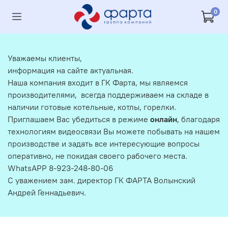
0
Уважаемы клиенты,
информация на сайте актуальная.
Наша компания входит в ГК Фарта, мы являемся
производителями, всегда поддерживаем на складе в
наличии готовые котельные, котлы, горелки.
Приглашаем Вас убедиться в режиме
онлайн
, благодаря
технологиям видеосвязи Вы можете побывать на нашем
производстве и задать все интересующие вопросы
оперативно, не покидая своего рабочего места.
WhatsAPP 8-923-248-80-06
С уважением зам. директор ГК ФАРТА Волынский
Андрей Геннадьевич.