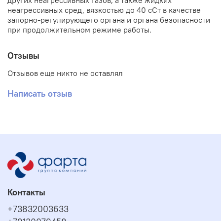
других неагрессивных газов, а также жидких
неагрессивных сред, вязкостью до 40 сСт в качестве
запорно-регулирующего органа и органа безопасности
при продолжительном режиме работы.
Отзывы
Отзывов еще никто не оставлял
Написать отзыв
Контакты
+73832003633