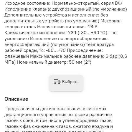
Исходное состояние: Нормально-открытый, серия ВФ
Исполнение клапана: двухпозиционный (по умолчанию)
Дополнительные устройства и исполнение: без
дополнительных устройств (по умолчанию) Материал
корпуса: сталь Напряжение питания: =24 В
Климатическое исполнение: У3.1 (-30…+60 °С) - по
умолчанию Исполнение по энергосбережению:
энергосберегающий (по умолчанию) температура
рабочей среды, °с: -60…+70 Присоединение:
фланцевый Максимальное рабочее давление: 6 бар (0,6
МПа) Номинальный диаметр: 50 мм (2")
Выбрать
Описание
Предназначены для использования в системах
дистанционного управления потоками различных
газовых сред, в том числе углеводородных газов,
газовых фаз сжиженных газов, сжатого воздуха и