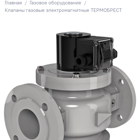
Главная
Газовое оборудование
Клапаны газовые электромагнитные ТЕРМОБРЕСТ