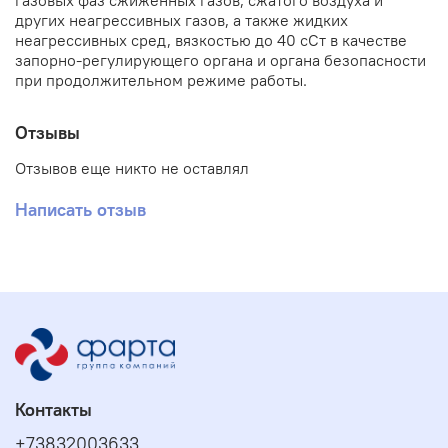
газовых фаз сжиженных газов, сжатого воздуха и
других неагрессивных газов, а также жидких
неагрессивных сред, вязкостью до 40 сСт в качестве
запорно-регулирующего органа и органа безопасности
при продолжительном режиме работы.
Отзывы
Отзывов еще никто не оставлял
Написать отзыв
Контакты
+73832003633