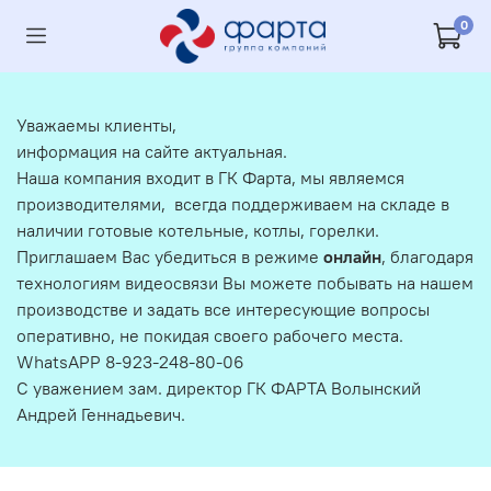
0
Уважаемы клиенты,
информация на сайте актуальная.
Наша компания входит в ГК Фарта, мы являемся
производителями, всегда поддерживаем на складе в
наличии готовые котельные, котлы, горелки.
Приглашаем Вас убедиться в режиме
онлайн
, благодаря
технологиям видеосвязи Вы можете побывать на нашем
производстве и задать все интересующие вопросы
оперативно, не покидая своего рабочего места.
WhatsAPP 8-923-248-80-06
С уважением зам. директор ГК ФАРТА Волынский
Андрей Геннадьевич.