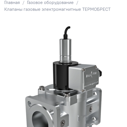
Главная
Газовое оборудование
Клапаны газовые электромагнитные ТЕРМОБРЕСТ