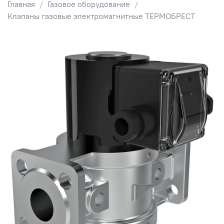
Главная
Газовое оборудование
Клапаны газовые электромагнитные ТЕРМОБРЕСТ