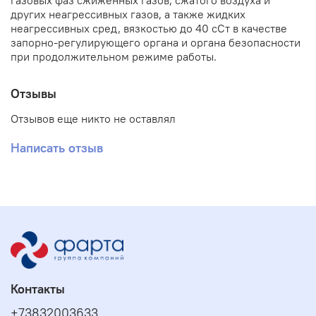
газовых фаз сжиженных газов, сжатого воздуха и
других неагрессивных газов, а также жидких
неагрессивных сред, вязкостью до 40 сСт в качестве
запорно-регулирующего органа и органа безопасности
при продолжительном режиме работы.
Отзывы
Отзывов еще никто не оставлял
Написать отзыв
Контакты
+73832003633