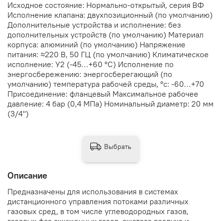
Исходное состояние: Нормально-открытый, серия ВФ
Исполнение клапана: двухпозиционный (по умолчанию)
Дополнительные устройства и исполнение: без
дополнительных устройств (по умолчанию) Материал
корпуса: алюминий (по умолчанию) Напряжение
питания: ≈220 В, 50 ГЦ (по умолчанию) Климатическое
исполнение: У2 (-45…+60 °С) Исполнение по
энергосбережению: энергосберегающий (по
умолчанию) температура рабочей среды, °с: -60…+70
Присоединение: фланцевый Максимальное рабочее
давление: 4 бар (0,4 МПа) Номинальный диаметр: 20 мм
(3/4")
Выбрать
Описание
Предназначены для использования в системах
дистанционного управления потоками различных
газовых сред, в том числе углеводородных газов,