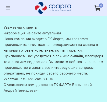
0
Уважаемы клиенты,
информация на сайте актуальная.
Наша компания входит в ГК Фарта, мы являемся
производителями, всегда поддерживаем на складе в
наличии готовые котельные, котлы, горелки.
Приглашаем Вас убедиться в режиме
онлайн
, благодаря
технологиям видеосвязи Вы можете побывать на нашем
производстве и задать все интересующие вопросы
оперативно, не покидая своего рабочего места.
WhatsAPP 8-923-248-80-06
С уважением зам. директор ГК ФАРТА Волынский
Андрей Геннадьевич.