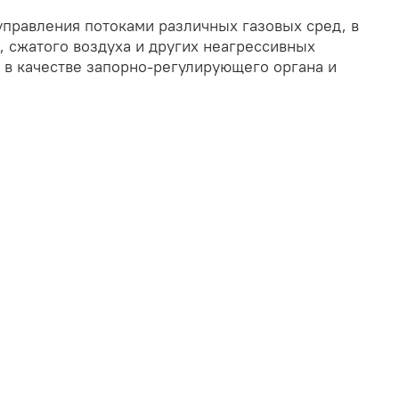
управления потоками различных газовых сред, в
, сжатого воздуха и других неагрессивных
т в качестве запорно-регулирующего органа и