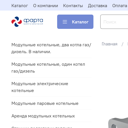
Каталог
О компании
Контакты
Доставка
Оплата
Каталог
Главная
Модульные котельные, два котла газ/
дизель. В наличии.
Модульные котельные, один котел
газ/дизель
Модульные электрические
котельные
Модульные паровые котельные
Аренда модульных котельных