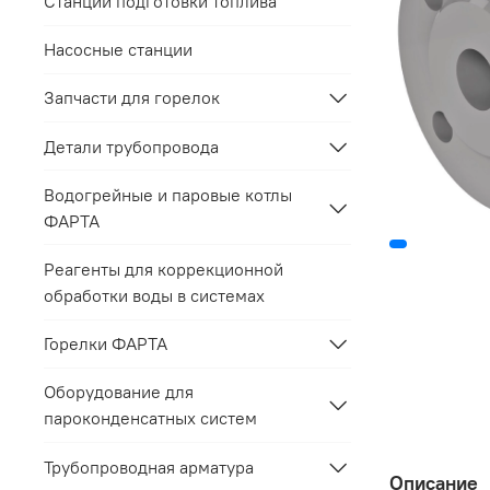
Станции подготовки топлива
Насосные станции
Запчасти для горелок
Детали трубопровода
Водогрейные и паровые котлы
ФАРТА
Реагенты для коррекционной
обработки воды в системах
Горелки ФАРТА
Оборудование для
пароконденсатных систем
Трубопроводная арматура
Описание