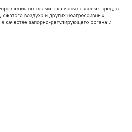
управления потоками различных газовых сред, в
, сжатого воздуха и других неагрессивных
т в качестве запорно-регулирующего органа и