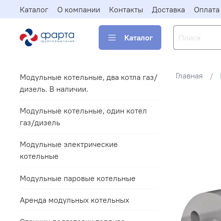
Каталог
О компании
Контакты
Доставка
Оплата
Каталог
Главная
Модульные котельные, два котла газ/
дизель. В наличии.
Модульные котельные, один котел
газ/дизель
Модульные электрические
котельные
Модульные паровые котельные
Аренда модульных котельных