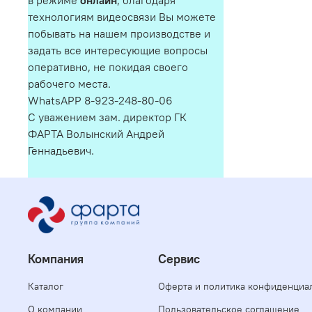
в режиме
онлайн
, благодаря
технологиям видеосвязи Вы можете
побывать на нашем производстве и
задать все интересующие вопросы
оперативно, не покидая своего
рабочего места.
WhatsAPP 8-923-248-80-06
С уважением зам. директор ГК
ФАРТА Волынский Андрей
Геннадьевич.
Компания
Сервис
Каталог
Оферта и политика конфиденциа
О компании
Пользовательское соглашение