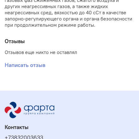
газовых фаз сжиженных газов, сжатого воздуха и
других неагрессивных газов, а также жидких
неагрессивных сред, вязкостью до 40 сСт в качестве
запорно-регулирующего органа и органа безопасности
при продолжительном режиме работы.
Отзывы
Отзывов еще никто не оставлял
Написать отзыв
Контакты
+73832003633