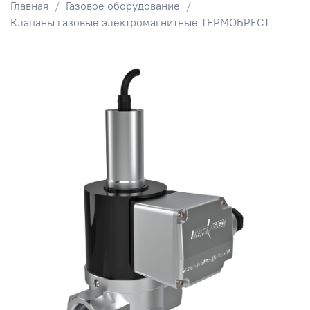
Главная
Газовое оборудование
Клапаны газовые электромагнитные ТЕРМОБРЕСТ