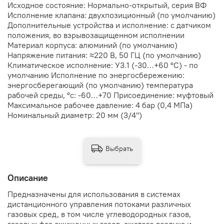
Исходное состояние: Нормально-открытый, серия ВФ
Исполнение клапана: двухпозиционный (по умолчанию)
Дополнительные устройства и исполнение: с датчиком
положения, во взрывозащищенном исполнении
Материал корпуса: алюминий (по умолчанию)
Напряжение питания: ≈220 В, 50 ГЦ (по умолчанию)
Климатическое исполнение: У3.1 (-30…+60 °С) - по
умолчанию Исполнение по энергосбережению:
энергосберегающий (по умолчанию) температура
рабочей среды, °с: -60…+70 Присоединение: муфтовый
Максимальное рабочее давление: 4 бар (0,4 МПа)
Номинальный диаметр: 20 мм (3/4")
Выбрать
Описание
Предназначены для использования в системах
дистанционного управления потоками различных
газовых сред, в том числе углеводородных газов,