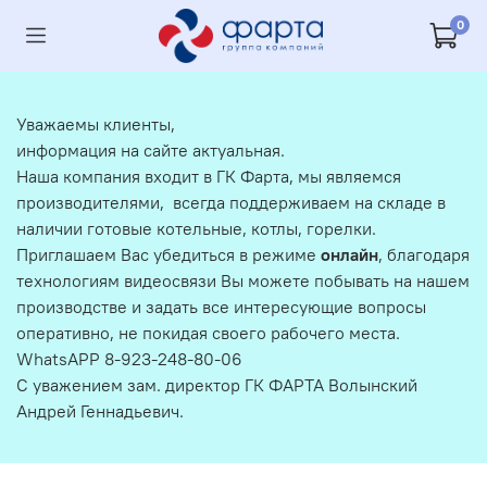
0
Уважаемы клиенты,
информация на сайте актуальная.
Наша компания входит в ГК Фарта, мы являемся
производителями, всегда поддерживаем на складе в
наличии готовые котельные, котлы, горелки.
Приглашаем Вас убедиться в режиме
онлайн
, благодаря
технологиям видеосвязи Вы можете побывать на нашем
производстве и задать все интересующие вопросы
оперативно, не покидая своего рабочего места.
WhatsAPP 8-923-248-80-06
С уважением зам. директор ГК ФАРТА Волынский
Андрей Геннадьевич.