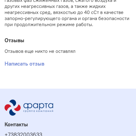
газовых фаз сжиженных газов, сжатого воздуха и
других неагрессивных газов, а также жидких
неагрессивных сред, вязкостью до 40 сСт в качестве
запорно-регулирующего органа и органа безопасности
при продолжительном режиме работы.
Отзывы
Отзывов еще никто не оставлял
Написать отзыв
Контакты
+73832003633