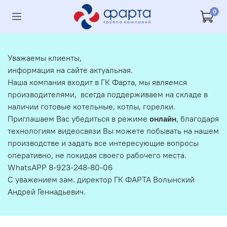
0
Уважаемы клиенты,
информация на сайте актуальная.
Наша компания входит в ГК Фарта, мы являемся
производителями, всегда поддерживаем на складе в
наличии готовые котельные, котлы, горелки.
Приглашаем Вас убедиться в режиме
онлайн
, благодаря
технологиям видеосвязи Вы можете побывать на нашем
производстве и задать все интересующие вопросы
оперативно, не покидая своего рабочего места.
WhatsAPP 8-923-248-80-06
С уважением зам. директор ГК ФАРТА Волынский
Андрей Геннадьевич.