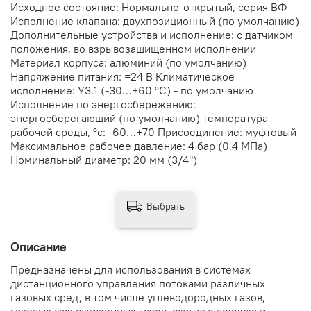
Исходное состояние: Нормально-открытый, серия ВФ
Исполнение клапана: двухпозиционный (по умолчанию)
Дополнительные устройства и исполнение: с датчиком
положения, во взрывозащищенном исполнении
Материал корпуса: алюминий (по умолчанию)
Напряжение питания: =24 В Климатическое
исполнение: У3.1 (-30…+60 °С) - по умолчанию
Исполнение по энергосбережению:
энергосберегающий (по умолчанию) температура
рабочей среды, °с: -60…+70 Присоединение: муфтовый
Максимальное рабочее давление: 4 бар (0,4 МПа)
Номинальный диаметр: 20 мм (3/4")
Выбрать
Описание
Предназначены для использования в системах
дистанционного управления потоками различных
газовых сред, в том числе углеводородных газов,