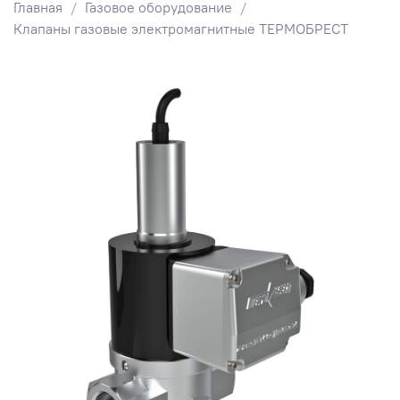
Главная
Газовое оборудование
Клапаны газовые электромагнитные ТЕРМОБРЕСТ