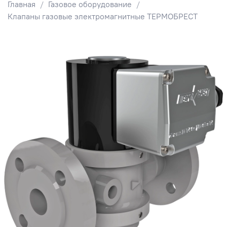
Главная
Газовое оборудование
Клапаны газовые электромагнитные ТЕРМОБРЕСТ