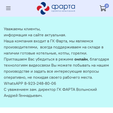
0
Уважаемы клиенты,
информация на сайте актуальная.
Наша компания входит в ГК Фарта, мы являемся
производителями, всегда поддерживаем на складе в
наличии готовые котельные, котлы, горелки.
Приглашаем Вас убедиться в режиме
онлайн
, благодаря
технологиям видеосвязи Вы можете побывать на нашем
производстве и задать все интересующие вопросы
оперативно, не покидая своего рабочего места.
WhatsAPP 8-923-248-80-06
С уважением зам. директор ГК ФАРТА Волынский
Андрей Геннадьевич.