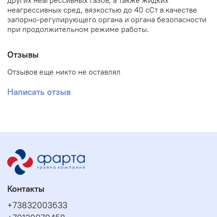
других неагрессивных газов, а также жидких
неагрессивных сред, вязкостью до 40 сСт в качестве
запорно-регулирующего органа и органа безопасности
при продолжительном режиме работы.
Отзывы
Отзывов еще никто не оставлял
Написать отзыв
Контакты
+73832003633