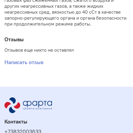
газовых фаз сжиженных газов, сжатого воздуха и
других неагрессивных газов, а также жидких
неагрессивных сред, вязкостью до 40 сСт в качестве
запорно-регулирующего органа и органа безопасности
при продолжительном режиме работы.
Отзывы
Отзывов еще никто не оставлял
Написать отзыв
Контакты
+73832003633