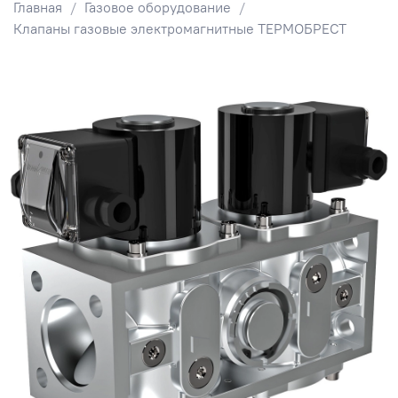
Главная
Газовое оборудование
Клапаны газовые электромагнитные ТЕРМОБРЕСТ