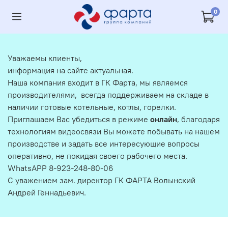
0
Уважаемы клиенты,
информация на сайте актуальная.
Наша компания входит в ГК Фарта, мы являемся
производителями, всегда поддерживаем на складе в
наличии готовые котельные, котлы, горелки.
Приглашаем Вас убедиться в режиме
онлайн
, благодаря
технологиям видеосвязи Вы можете побывать на нашем
производстве и задать все интересующие вопросы
оперативно, не покидая своего рабочего места.
WhatsAPP 8-923-248-80-06
С уважением зам. директор ГК ФАРТА Волынский
Андрей Геннадьевич.