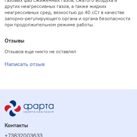
газовых фаз сжиженных газов, сжатого воздуха и
других неагрессивных газов, а также жидких
неагрессивных сред, вязкостью до 40 сСт в качестве
запорно-регулирующего органа и органа безопасности
при продолжительном режиме работы.
Отзывы
Отзывов еще никто не оставлял
Написать отзыв
Контакты
+73832003633