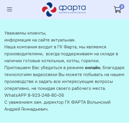
0
Уважаемы клиенты,
информация на сайте актуальная.
Наша компания входит в ГК Фарта, мы являемся
производителями, всегда поддерживаем на складе в
наличии готовые котельные, котлы, горелки.
Приглашаем Вас убедиться в режиме
онлайн
, благодаря
технологиям видеосвязи Вы можете побывать на нашем
производстве и задать все интересующие вопросы
оперативно, не покидая своего рабочего места.
WhatsAPP 8-923-248-80-06
С уважением зам. директор ГК ФАРТА Волынский
Андрей Геннадьевич.