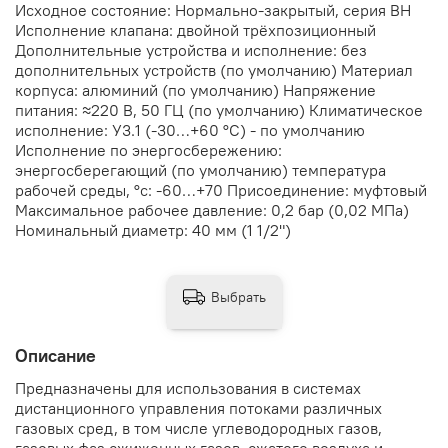
Исходное состояние: Нормально-закрытый, серия ВН
Исполнение клапана: двойной трёхпозиционный
Дополнительные устройства и исполнение: без
дополнительных устройств (по умолчанию) Материал
корпуса: алюминий (по умолчанию) Напряжение
питания: ≈220 В, 50 ГЦ (по умолчанию) Климатическое
исполнение: У3.1 (-30…+60 °С) - по умолчанию
Исполнение по энергосбережению:
энергосберегающий (по умолчанию) температура
рабочей среды, °с: -60…+70 Присоединение: муфтовый
Максимальное рабочее давление: 0,2 бар (0,02 МПа)
Номинальный диаметр: 40 мм (1 1/2")
Выбрать
Описание
Предназначены для использования в системах
дистанционного управления потоками различных
газовых сред, в том числе углеводородных газов,