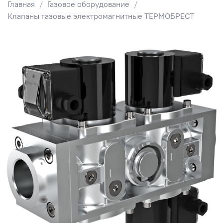
Главная
Газовое оборудование
Клапаны газовые электромагнитные ТЕРМОБРЕСТ