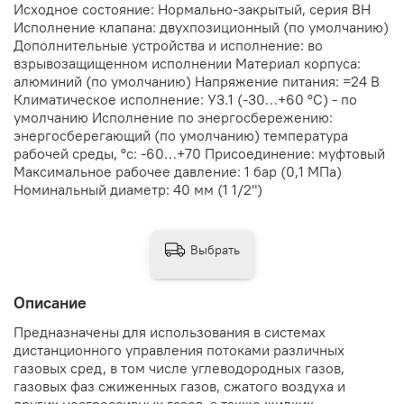
Исходное состояние: Нормально-закрытый, серия ВН
Исполнение клапана: двухпозиционный (по умолчанию)
Дополнительные устройства и исполнение: во
взрывозащищенном исполнении Материал корпуса:
алюминий (по умолчанию) Напряжение питания: =24 В
Климатическое исполнение: У3.1 (-30…+60 °С) - по
умолчанию Исполнение по энергосбережению:
энергосберегающий (по умолчанию) температура
рабочей среды, °с: -60…+70 Присоединение: муфтовый
Максимальное рабочее давление: 1 бар (0,1 МПа)
Номинальный диаметр: 40 мм (1 1/2")
Выбрать
Описание
Предназначены для использования в системах
дистанционного управления потоками различных
газовых сред, в том числе углеводородных газов,
газовых фаз сжиженных газов, сжатого воздуха и