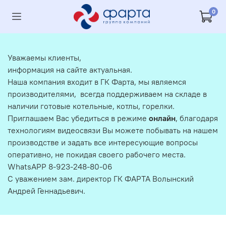
0
Уважаемы клиенты,
информация на сайте актуальная.
Наша компания входит в ГК Фарта, мы являемся
производителями, всегда поддерживаем на складе в
наличии готовые котельные, котлы, горелки.
Приглашаем Вас убедиться в режиме
онлайн
, благодаря
технологиям видеосвязи Вы можете побывать на нашем
производстве и задать все интересующие вопросы
оперативно, не покидая своего рабочего места.
WhatsAPP 8-923-248-80-06
С уважением зам. директор ГК ФАРТА Волынский
Андрей Геннадьевич.