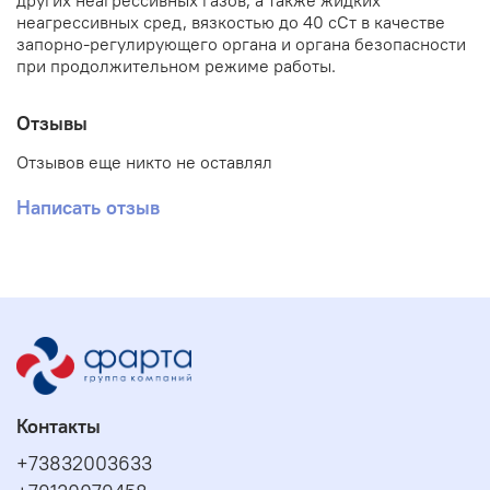
других неагрессивных газов, а также жидких
неагрессивных сред, вязкостью до 40 сСт в качестве
запорно-регулирующего органа и органа безопасности
при продолжительном режиме работы.
Отзывы
Отзывов еще никто не оставлял
Написать отзыв
Контакты
+73832003633