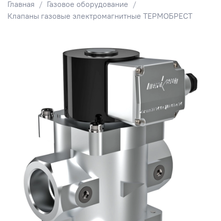
Главная
Газовое оборудование
Клапаны газовые электромагнитные ТЕРМОБРЕСТ