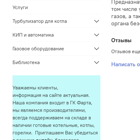
Предназнач
Услуги
том числе 
газов, а т
Турбулизатор для котла
органа бе
КИП и автоматика
Отзывы
Газовое оборудование
Отзывов еще
Библиотека
Написать 
Уважаемы клиенты,
информация на сайте актуальная.
Наша компания входит в ГК Фарта,
мы являемся производителями,
всегда поддерживаем на складе в
наличии готовые котельные, котлы,
горелки. Приглашаем Вас убедиться