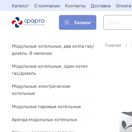
Каталог
О компании
Контакты
Доставка
Оплата
Каталог
Главная
Модульные котельные, два котла газ/
дизель. В наличии.
Модульные котельные, один котел
газ/дизель
Модульные электрические
котельные
Модульные паровые котельные
Аренда модульных котельных