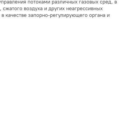
управления потоками различных газовых сред, в
, сжатого воздуха и других неагрессивных
т в качестве запорно-регулирующего органа и