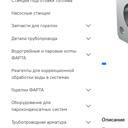
Станции подготовки топлива
Насосные станции
Запчасти для горелок
Детали трубопровода
Водогрейные и паровые котлы
ФАРТА
Реагенты для коррекционной
обработки воды в системах
Горелки ФАРТА
Оборудование для
пароконденсатных систем
Описание
Трубопроводная арматура