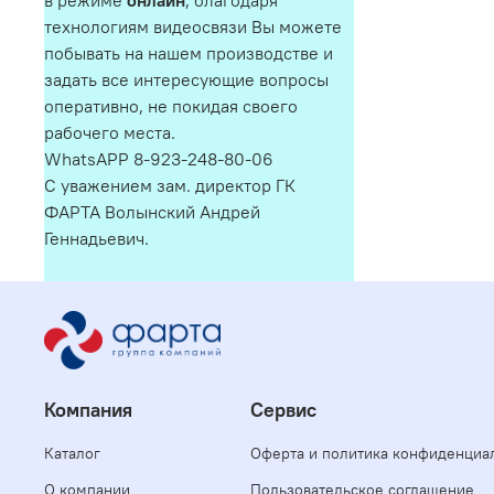
в режиме
онлайн
, благодаря
технологиям видеосвязи Вы можете
побывать на нашем производстве и
задать все интересующие вопросы
оперативно, не покидая своего
рабочего места.
WhatsAPP 8-923-248-80-06
С уважением зам. директор ГК
ФАРТА Волынский Андрей
Геннадьевич.
Компания
Сервис
Каталог
Оферта и политика конфиденциа
О компании
Пользовательское соглашение