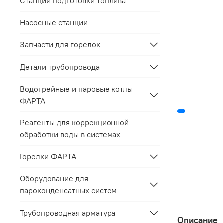
Станции подготовки топлива
Насосные станции
Запчасти для горелок
Детали трубопровода
Водогрейные и паровые котлы
ФАРТА
Реагенты для коррекционной
обработки воды в системах
Горелки ФАРТА
Оборудование для
пароконденсатных систем
Трубопроводная арматура
Описание