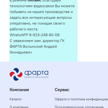
в режиме
онлайн
, благодаря
технологиям видеосвязи Вы можете
побывать на нашем производстве и
задать все интересующие вопросы
оперативно, не покидая своего
рабочего места.
WhatsAPP 8-923-248-80-06
С уважением зам. директор ГК
ФАРТА Волынский Андрей
Геннадьевич.
Компания
Сервис
Каталог
Оферта и политика конфиденциа
О компании
Пользовательское соглашение