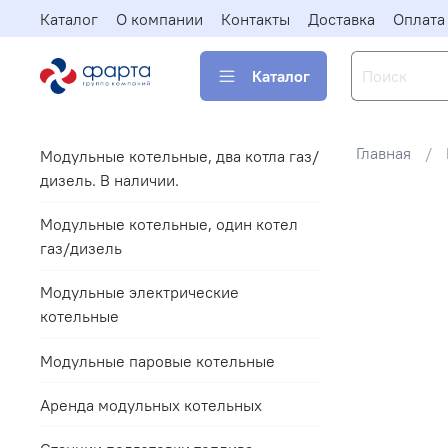
Каталог
О компании
Контакты
Доставка
Оплата
Каталог
Главная
Модульные котельные, два котла газ/
дизель. В наличии.
Модульные котельные, один котел
газ/дизель
Модульные электрические
котельные
Модульные паровые котельные
Аренда модульных котельных