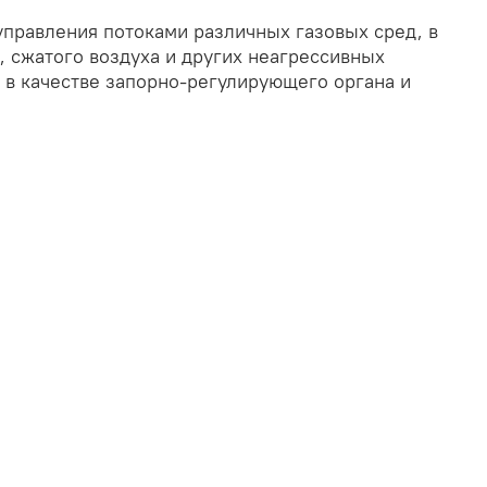
управления потоками различных газовых сред, в
, сжатого воздуха и других неагрессивных
т в качестве запорно-регулирующего органа и