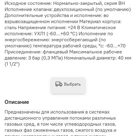
Исходное состояние: Нормально-закрытый, серия ВН
Исполнение клапана: двухпозиционный (по умолчанию)
Дополнительные устройства и исполнение: во
взрывозащищенном исполнении Материал корпуса:
сталь Напряжение питания: =24 В Климатическое
исполнение: УХЛ1 (-60…+60 °С) Исполнение по
энергосбережению: энергосберегающий (по
умолчанию) температура рабочей среды, °с: -60…+70
Присоединение: фланцевый Максимальное рабочее
давление: 3 бар (0,3 МПа) Номинальный диаметр: 40 мм
(1 1/2")
Выбрать
Описание
Предназначены для использования в системах
дистанционного управления потоками различных
газовых сред, в том числе углеводородных газов,
газовых фаз сжиженных газов, сжатого воздуха и