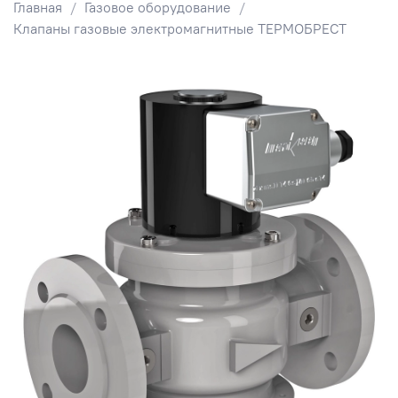
Главная
Газовое оборудование
Клапаны газовые электромагнитные ТЕРМОБРЕСТ