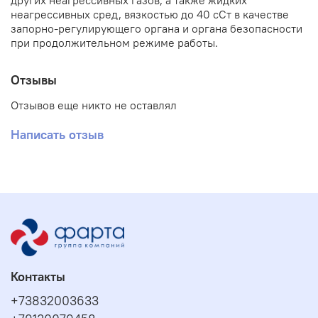
других неагрессивных газов, а также жидких
неагрессивных сред, вязкостью до 40 сСт в качестве
запорно-регулирующего органа и органа безопасности
при продолжительном режиме работы.
Отзывы
Отзывов еще никто не оставлял
Написать отзыв
Контакты
+73832003633