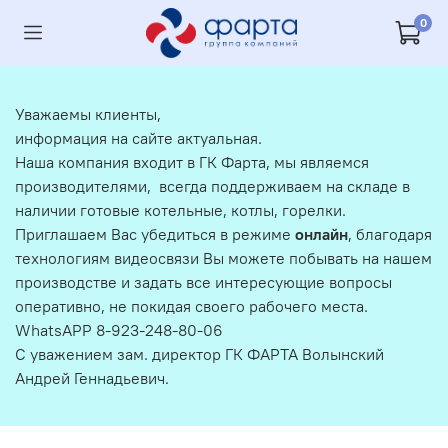
0
Уважаемы клиенты,
информация на сайте актуальная.
Наша компания входит в ГК Фарта, мы являемся
производителями, всегда поддерживаем на складе в
наличии готовые котельные, котлы, горелки.
Приглашаем Вас убедиться в режиме
онлайн
, благодаря
технологиям видеосвязи Вы можете побывать на нашем
производстве и задать все интересующие вопросы
оперативно, не покидая своего рабочего места.
WhatsAPP 8-923-248-80-06
С уважением зам. директор ГК ФАРТА Волынский
Андрей Геннадьевич.