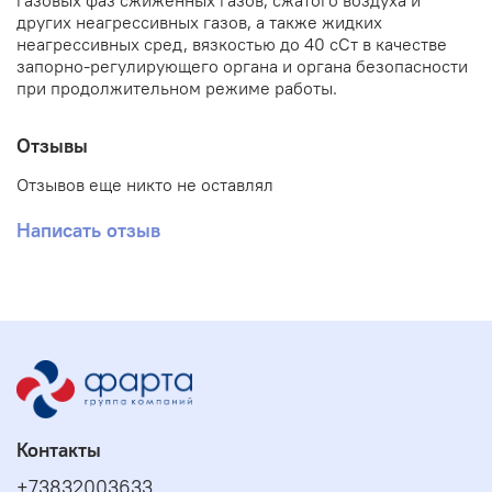
газовых фаз сжиженных газов, сжатого воздуха и
других неагрессивных газов, а также жидких
неагрессивных сред, вязкостью до 40 сСт в качестве
запорно-регулирующего органа и органа безопасности
при продолжительном режиме работы.
Отзывы
Отзывов еще никто не оставлял
Написать отзыв
Контакты
+73832003633