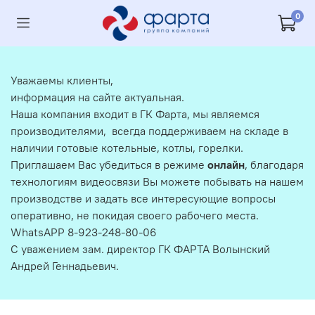
0
Уважаемы клиенты,
информация на сайте актуальная.
Наша компания входит в ГК Фарта, мы являемся
производителями, всегда поддерживаем на складе в
наличии готовые котельные, котлы, горелки.
Приглашаем Вас убедиться в режиме
онлайн
, благодаря
технологиям видеосвязи Вы можете побывать на нашем
производстве и задать все интересующие вопросы
оперативно, не покидая своего рабочего места.
WhatsAPP 8-923-248-80-06
С уважением зам. директор ГК ФАРТА Волынский
Андрей Геннадьевич.