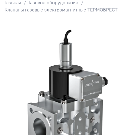
Главная
Газовое оборудование
Клапаны газовые электромагнитные ТЕРМОБРЕСТ