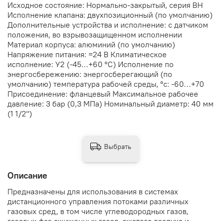
Исходное состояние: Нормально-закрытый, серия ВН
Исполнение клапана: двухпозиционный (по умолчанию)
Дополнительные устройства и исполнение: с датчиком
положения, во взрывозащищенном исполнении
Материал корпуса: алюминий (по умолчанию)
Напряжение питания: =24 В Климатическое
исполнение: У2 (-45…+60 °С) Исполнение по
энергосбережению: энергосберегающий (по
умолчанию) температура рабочей среды, °с: -60…+70
Присоединение: фланцевый Максимальное рабочее
давление: 3 бар (0,3 МПа) Номинальный диаметр: 40 мм
(1 1/2")
Выбрать
Описание
Предназначены для использования в системах
дистанционного управления потоками различных
газовых сред, в том числе углеводородных газов,