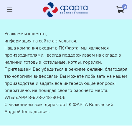
0
Уважаемы клиенты,
информация на сайте актуальная.
Наша компания входит в ГК Фарта, мы являемся
производителями, всегда поддерживаем на складе в
наличии готовые котельные, котлы, горелки.
Приглашаем Вас убедиться в режиме
онлайн
, благодаря
технологиям видеосвязи Вы можете побывать на нашем
производстве и задать все интересующие вопросы
оперативно, не покидая своего рабочего места.
WhatsAPP 8-923-248-80-06
С уважением зам. директор ГК ФАРТА Волынский
Андрей Геннадьевич.