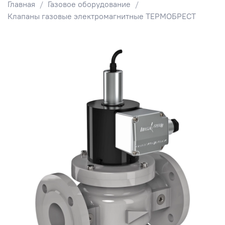
Главная
Газовое оборудование
Клапаны газовые электромагнитные ТЕРМОБРЕСТ