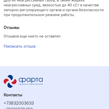
других неагрессивных газов, а также жидких
неагрессивных сред, вязкостью до 40 сСт в качестве
запорно-регулирующего органа и органа безопасности
при продолжительном режиме работы.
Отзывы
Отзывов еще никто не оставлял
Написать отзыв
Контакты
+73832003633