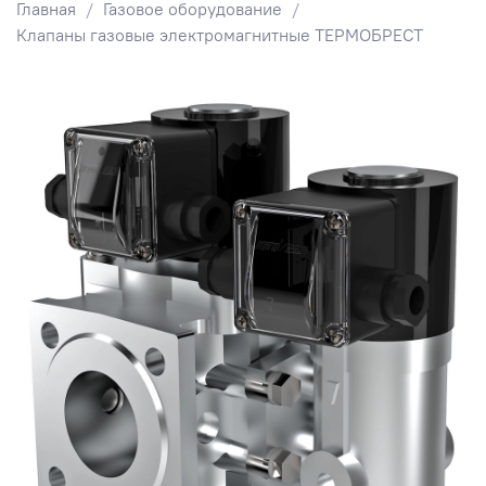
Главная
Газовое оборудование
Клапаны газовые электромагнитные ТЕРМОБРЕСТ