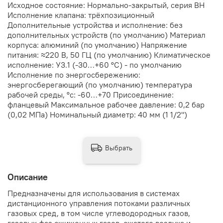
Исходное состояние: Нормально-закрытый, серия ВН
Исполнение клапана: трёхпозиционный
Дополнительные устройства и исполнение: без
дополнительных устройств (по умолчанию) Материал
корпуса: алюминий (по умолчанию) Напряжение
питания: ≈220 В, 50 ГЦ (по умолчанию) Климатическое
исполнение: У3.1 (-30…+60 °С) - по умолчанию
Исполнение по энергосбережению:
энергосберегающий (по умолчанию) температура
рабочей среды, °с: -60…+70 Присоединение:
фланцевый Максимальное рабочее давление: 0,2 бар
(0,02 МПа) Номинальный диаметр: 40 мм (1 1/2")
Выбрать
Описание
Предназначены для использования в системах
дистанционного управления потоками различных
газовых сред, в том числе углеводородных газов,