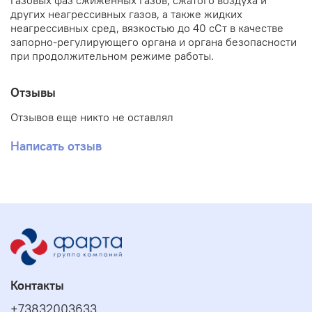
газовых фаз сжиженных газов, сжатого воздуха и
других неагрессивных газов, а также жидких
неагрессивных сред, вязкостью до 40 сСт в качестве
запорно-регулирующего органа и органа безопасности
при продолжительном режиме работы.
Отзывы
Отзывов еще никто не оставлял
Написать отзыв
Контакты
+73832003633