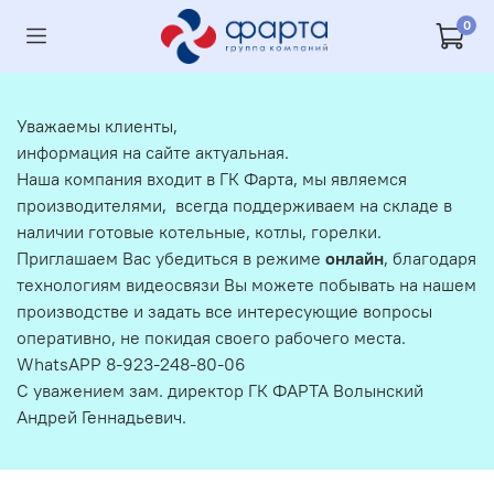
0
Уважаемы клиенты,
информация на сайте актуальная.
Наша компания входит в ГК Фарта, мы являемся
производителями, всегда поддерживаем на складе в
наличии готовые котельные, котлы, горелки.
Приглашаем Вас убедиться в режиме
онлайн
, благодаря
технологиям видеосвязи Вы можете побывать на нашем
производстве и задать все интересующие вопросы
оперативно, не покидая своего рабочего места.
WhatsAPP 8-923-248-80-06
С уважением зам. директор ГК ФАРТА Волынский
Андрей Геннадьевич.