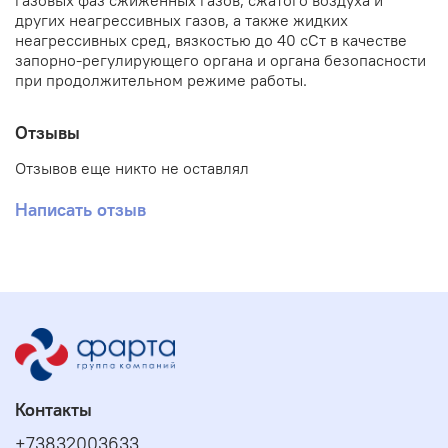
газовых фаз сжиженных газов, сжатого воздуха и
других неагрессивных газов, а также жидких
неагрессивных сред, вязкостью до 40 сСт в качестве
запорно-регулирующего органа и органа безопасности
при продолжительном режиме работы.
Отзывы
Отзывов еще никто не оставлял
Написать отзыв
Контакты
+73832003633