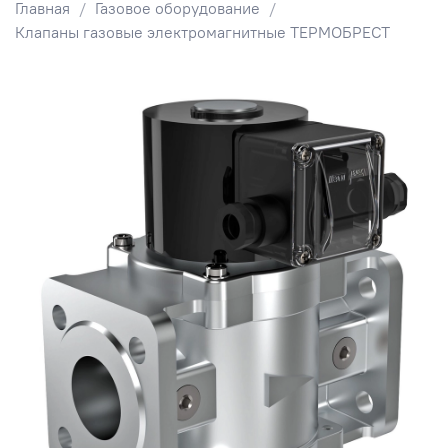
Главная
Газовое оборудование
Клапаны газовые электромагнитные ТЕРМОБРЕСТ