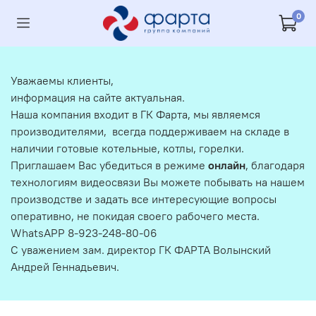
0
Уважаемы клиенты,
информация на сайте актуальная.
Наша компания входит в ГК Фарта, мы являемся
производителями, всегда поддерживаем на складе в
наличии готовые котельные, котлы, горелки.
Приглашаем Вас убедиться в режиме
онлайн
, благодаря
технологиям видеосвязи Вы можете побывать на нашем
производстве и задать все интересующие вопросы
оперативно, не покидая своего рабочего места.
WhatsAPP 8-923-248-80-06
С уважением зам. директор ГК ФАРТА Волынский
Андрей Геннадьевич.