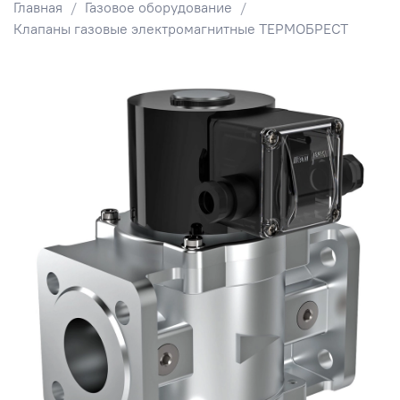
Главная
Газовое оборудование
Клапаны газовые электромагнитные ТЕРМОБРЕСТ