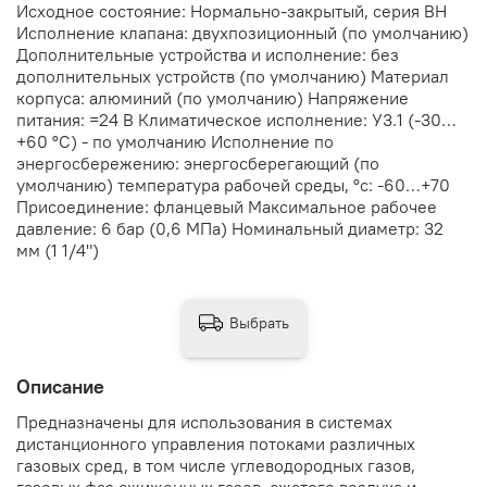
Исходное состояние: Нормально-закрытый, серия ВН
Исполнение клапана: двухпозиционный (по умолчанию)
Дополнительные устройства и исполнение: без
дополнительных устройств (по умолчанию) Материал
корпуса: алюминий (по умолчанию) Напряжение
питания: =24 В Климатическое исполнение: У3.1 (-30…
+60 °С) - по умолчанию Исполнение по
энергосбережению: энергосберегающий (по
умолчанию) температура рабочей среды, °с: -60…+70
Присоединение: фланцевый Максимальное рабочее
давление: 6 бар (0,6 МПа) Номинальный диаметр: 32
мм (1 1/4")
Выбрать
Описание
Предназначены для использования в системах
дистанционного управления потоками различных
газовых сред, в том числе углеводородных газов,