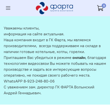
0
Уважаемы клиенты,
информация на сайте актуальная.
Наша компания входит в ГК Фарта, мы являемся
производителями, всегда поддерживаем на складе в
наличии готовые котельные, котлы, горелки.
Приглашаем Вас убедиться в режиме
онлайн
, благодаря
технологиям видеосвязи Вы можете побывать на нашем
производстве и задать все интересующие вопросы
оперативно, не покидая своего рабочего места.
WhatsAPP 8-923-248-80-06
С уважением зам. директор ГК ФАРТА Волынский
Андрей Геннадьевич.