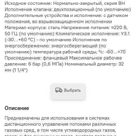
Исходное состояние: Нормально-закрытый, серия ВН
Исполнение клапана: двухпозиционный (по умолчанию)
Дополнительные устройства и исполнение: с датчиком
положения, во взрывозащищенном исполнении
Материал корпуса: сталь Напряжение питания: ≈220 В,
50 ГЦ (по умолчанию) Климатическое исполнение: У3.1
(-30…+60 °С) - по умолчанию Исполнение по
энергосбережению: энергосберегающий (по
умолчанию) температура рабочей среды, °с: -60…+70
Присоединение: фланцевый Максимальное рабочее
давление: 6 бар (0,6 МПа) Номинальный диаметр: 32
мм (1 1/4")
Выбрать
Описание
Предназначены для использования в системах
дистанционного управления потоками различных
газовых сред, в том числе углеводородных газов,