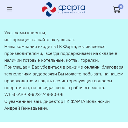
0
Уважаемы клиенты,
информация на сайте актуальная.
Наша компания входит в ГК Фарта, мы являемся
производителями, всегда поддерживаем на складе в
наличии готовые котельные, котлы, горелки.
Приглашаем Вас убедиться в режиме
онлайн
, благодаря
технологиям видеосвязи Вы можете побывать на нашем
производстве и задать все интересующие вопросы
оперативно, не покидая своего рабочего места.
WhatsAPP 8-923-248-80-06
С уважением зам. директор ГК ФАРТА Волынский
Андрей Геннадьевич.