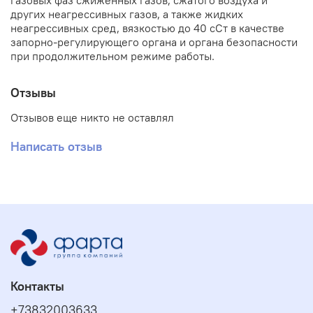
газовых фаз сжиженных газов, сжатого воздуха и
других неагрессивных газов, а также жидких
неагрессивных сред, вязкостью до 40 сСт в качестве
запорно-регулирующего органа и органа безопасности
при продолжительном режиме работы.
Отзывы
Отзывов еще никто не оставлял
Написать отзыв
Контакты
+73832003633