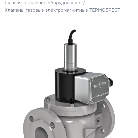
Главная
Газовое оборудование
Клапаны газовые электромагнитные ТЕРМОБРЕСТ