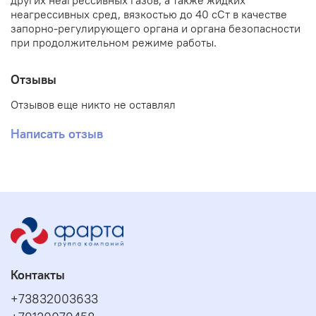
других неагрессивных газов, а также жидких
неагрессивных сред, вязкостью до 40 сСт в качестве
запорно-регулирующего органа и органа безопасности
при продолжительном режиме работы.
Отзывы
Отзывов еще никто не оставлял
Написать отзыв
Контакты
+73832003633