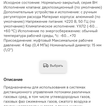
Исходное состояние: Нормально-закрытый, серия ВН
Исполнение клапана: двухпозиционный (по умолчанию)
Дополнительные устройства и исполнение: с ручным
регулятором расхода Материал корпуса: алюминий (по
умолчанию) Напряжение питания: ≈220 В, 50 ГЦ (по
умолчанию) Климатическое исполнение: УХЛ2 (-60…
+60 °С) Исполнение по энергосбережению: обычный
температура рабочей среды, °с: -60…+70
Присоединение: муфтовый Максимальное рабочее
давление: 4 бар (0,4 МПа) Номинальный диаметр: 15 мм
(1/2")
Выбрать
Описание
Предназначены для использования в системах
дистанционного управления потоками различных
газовых сред, в том числе углеводородных газов,
газовых фаз сжиженных газов, сжатого воздуха и