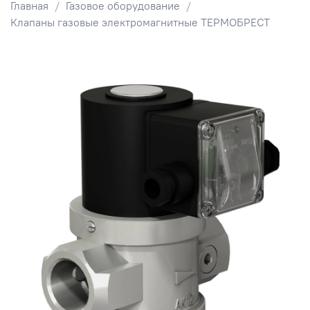
Главная
Газовое оборудование
Клапаны газовые электромагнитные ТЕРМОБРЕСТ