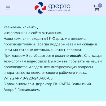
0
Уважаемы клиенты,
информация на сайте актуальная.
Наша компания входит в ГК Фарта, мы являемся
производителями, всегда поддерживаем на складе в
наличии готовые котельные, котлы, горелки.
Приглашаем Вас убедиться в режиме
онлайн
, благодаря
технологиям видеосвязи Вы можете побывать на нашем
производстве и задать все интересующие вопросы
оперативно, не покидая своего рабочего места.
WhatsAPP 8-923-248-80-06
С уважением зам. директор ГК ФАРТА Волынский
Андрей Геннадьевич.