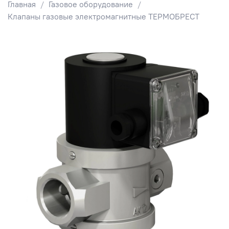
Главная
Газовое оборудование
Клапаны газовые электромагнитные ТЕРМОБРЕСТ