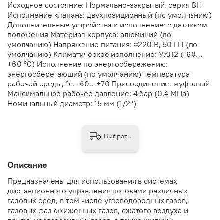
Исходное состояние: Нормально-закрытый, серия ВН
Исполнение клапана: двухпозиционный (по умолчанию)
Дополнительные устройства и исполнение: с датчиком
положения Материал корпуса: алюминий (по
умолчанию) Напряжение питания: ≈220 В, 50 ГЦ (по
умолчанию) Климатическое исполнение: УХЛ2 (-60…
+60 °С) Исполнение по энергосбережению:
энергосберегающий (по умолчанию) температура
рабочей среды, °с: -60…+70 Присоединение: муфтовый
Максимальное рабочее давление: 4 бар (0,4 МПа)
Номинальный диаметр: 15 мм (1/2")
Выбрать
Описание
Предназначены для использования в системах
дистанционного управления потоками различных
газовых сред, в том числе углеводородных газов,
газовых фаз сжиженных газов, сжатого воздуха и