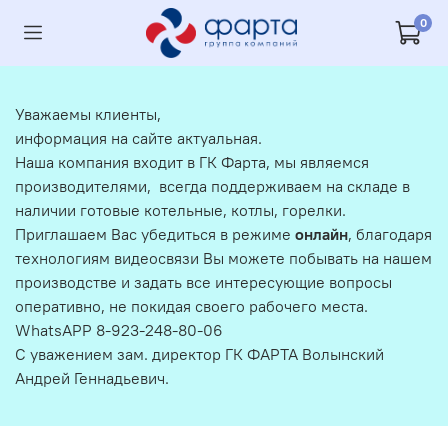
0
Уважаемы клиенты,
информация на сайте актуальная.
Наша компания входит в ГК Фарта, мы являемся
производителями, всегда поддерживаем на складе в
наличии готовые котельные, котлы, горелки.
Приглашаем Вас убедиться в режиме
онлайн
, благодаря
технологиям видеосвязи Вы можете побывать на нашем
производстве и задать все интересующие вопросы
оперативно, не покидая своего рабочего места.
WhatsAPP 8-923-248-80-06
С уважением зам. директор ГК ФАРТА Волынский
Андрей Геннадьевич.