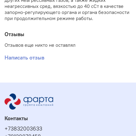
других неагрессивных газов, а также жидких
неагрессивных сред, вязкостью до 40 сСт в качестве
запорно-регулирующего органа и органа безопасности
при продолжительном режиме работы.
Отзывы
Отзывов еще никто не оставлял
Написать отзыв
Контакты
+73832003633