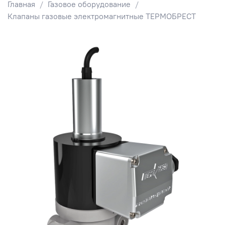
Главная
Газовое оборудование
Клапаны газовые электромагнитные ТЕРМОБРЕСТ