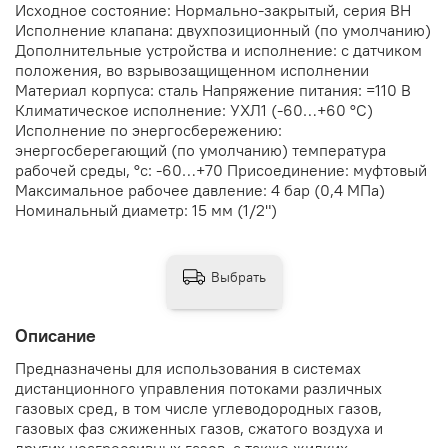
Исходное состояние: Нормально-закрытый, серия ВН
Исполнение клапана: двухпозиционный (по умолчанию)
Дополнительные устройства и исполнение: с датчиком
положения, во взрывозащищенном исполнении
Материал корпуса: сталь Напряжение питания: =110 В
Климатическое исполнение: УХЛ1 (-60…+60 °С)
Исполнение по энергосбережению:
энергосберегающий (по умолчанию) температура
рабочей среды, °с: -60…+70 Присоединение: муфтовый
Максимальное рабочее давление: 4 бар (0,4 МПа)
Номинальный диаметр: 15 мм (1/2")
Выбрать
Описание
Предназначены для использования в системах
дистанционного управления потоками различных
газовых сред, в том числе углеводородных газов,
газовых фаз сжиженных газов, сжатого воздуха и