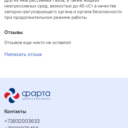
других неагрессивных газов, а также жидких
неагрессивных сред, вязкостью до 40 сСт в качестве
запорно-регулирующего органа и органа безопасности
при продолжительном режиме работы.
Отзывы
Отзывов еще никто не оставлял
Написать отзыв
Контакты
+73832003633