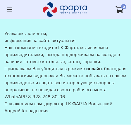
0
Уважаемы клиенты,
информация на сайте актуальная.
Наша компания входит в ГК Фарта, мы являемся
производителями, всегда поддерживаем на складе в
наличии готовые котельные, котлы, горелки.
Приглашаем Вас убедиться в режиме
онлайн
, благодаря
технологиям видеосвязи Вы можете побывать на нашем
производстве и задать все интересующие вопросы
оперативно, не покидая своего рабочего места.
WhatsAPP 8-923-248-80-06
С уважением зам. директор ГК ФАРТА Волынский
Андрей Геннадьевич.