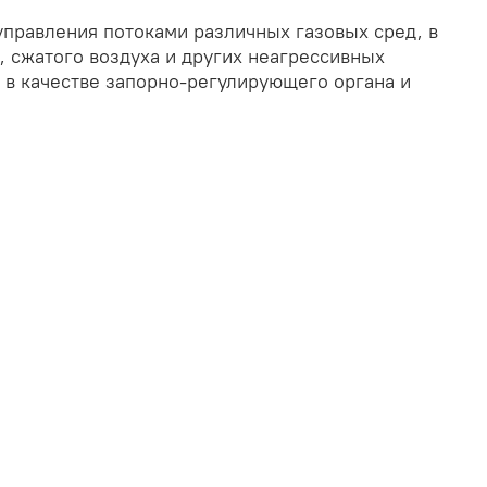
управления потоками различных газовых сред, в
, сжатого воздуха и других неагрессивных
т в качестве запорно-регулирующего органа и