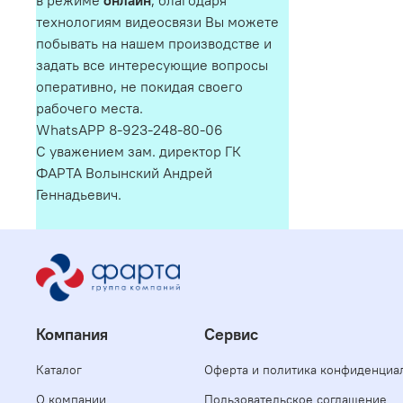
в режиме
онлайн
, благодаря
технологиям видеосвязи Вы можете
побывать на нашем производстве и
задать все интересующие вопросы
оперативно, не покидая своего
рабочего места.
WhatsAPP 8-923-248-80-06
С уважением зам. директор ГК
ФАРТА Волынский Андрей
Геннадьевич.
Компания
Сервис
Каталог
Оферта и политика конфиденциа
О компании
Пользовательское соглашение