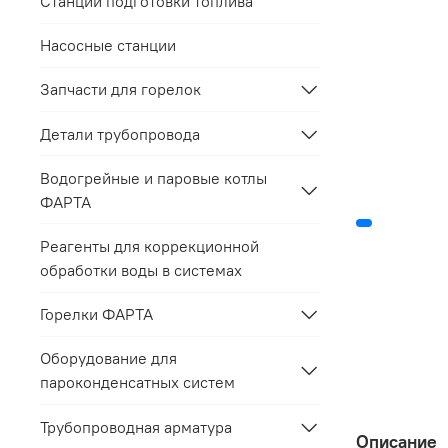
Станции подготовки топлива
Насосные станции
Запчасти для горелок
Детали трубопровода
Водогрейные и паровые котлы
ФАРТА
Реагенты для коррекционной
обработки воды в системах
Горелки ФАРТА
Оборудование для
пароконденсатных систем
Трубопроводная арматура
Описание