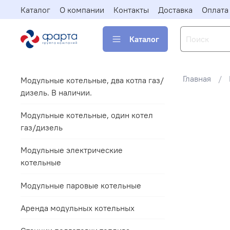
Каталог
О компании
Контакты
Доставка
Оплата
Каталог
Главная
Модульные котельные, два котла газ/
дизель. В наличии.
Модульные котельные, один котел
газ/дизель
Модульные электрические
котельные
Модульные паровые котельные
Аренда модульных котельных