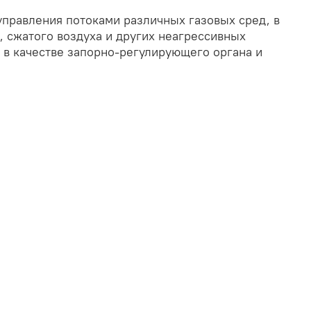
управления потоками различных газовых сред, в
, сжатого воздуха и других неагрессивных
т в качестве запорно-регулирующего органа и