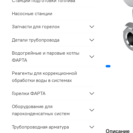
Станции подготовки топлива
Насосные станции
Запчасти для горелок
Детали трубопровода
Водогрейные и паровые котлы
ФАРТА
Реагенты для коррекционной
обработки воды в системах
Горелки ФАРТА
Оборудование для
пароконденсатных систем
Трубопроводная арматура
Описание