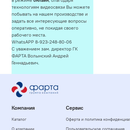
в режиме
онлайн
, благодаря
технологиям видеосвязи Вы можете
побывать на нашем производстве и
задать все интересующие вопросы
оперативно, не покидая своего
рабочего места.
WhatsAPP 8-923-248-80-06
С уважением зам. директор ГК
ФАРТА Волынский Андрей
Геннадьевич.
Компания
Сервис
Каталог
Оферта и политика конфиденциа
О компании
Пользовательское соглашение