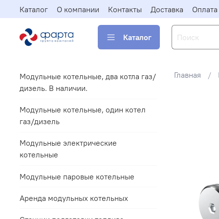
Каталог
О компании
Контакты
Доставка
Оплата
Каталог
Главная
Модульные котельные, два котла газ/
дизель. В наличии.
Модульные котельные, один котел
газ/дизель
Модульные электрические
котельные
Модульные паровые котельные
Аренда модульных котельных