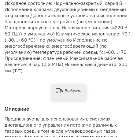
Исходное состояние: Нормально-закрытый, серия ВН
Исполнение клапана: двухпозиционный с медленным
открытием Дополнительные устройства и исполнение:
без дополнительных устройств (по умолчанию)
Материал корпуса: сталь Напряжение питания: ≈220 В,
50 ГЦ (по умолчанию) Климатическое исполнение: У3.1
(-30…+60 °С) - по умолчанию Исполнение по
энергосбережению: энергосберегающий (по
умолчанию) температура рабочей среды, °с: -60…+70
Присоединение: фланцевый Максимальное рабочее
давление: 3 бар (0,3 МПа) Номинальный диаметр: 300
мм (12")
Выбрать
Описание
Предназначены для использования в системах
дистанционного управления потоками различных
газовых сред, в том числе углеводородных газов,