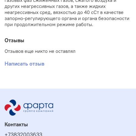
газовых фаз сжиженных газов, сжатого воздуха и
других неагрессивных газов, а также жидких
неагрессивных сред, вязкостью до 40 сСт в качестве
запорно-регулирующего органа и органа безопасности
при продолжительном режиме работы.
Отзывы
Отзывов еще никто не оставлял
Написать отзыв
Контакты
+73832003633