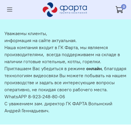
0
Уважаемы клиенты,
информация на сайте актуальная.
Наша компания входит в ГК Фарта, мы являемся
производителями, всегда поддерживаем на складе в
наличии готовые котельные, котлы, горелки.
Приглашаем Вас убедиться в режиме
онлайн
, благодаря
технологиям видеосвязи Вы можете побывать на нашем
производстве и задать все интересующие вопросы
оперативно, не покидая своего рабочего места.
WhatsAPP 8-923-248-80-06
С уважением зам. директор ГК ФАРТА Волынский
Андрей Геннадьевич.