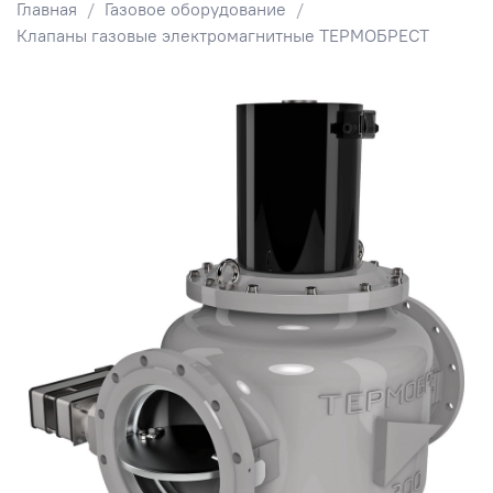
Главная
Газовое оборудование
Клапаны газовые электромагнитные ТЕРМОБРЕСТ