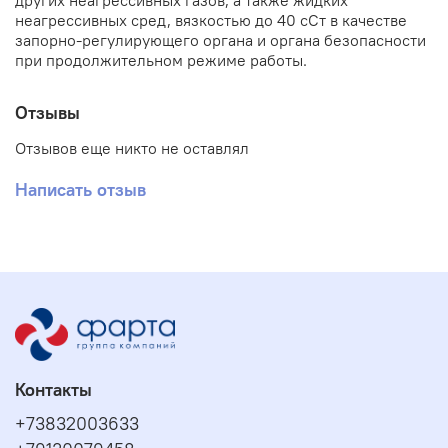
других неагрессивных газов, а также жидких
неагрессивных сред, вязкостью до 40 сСт в качестве
запорно-регулирующего органа и органа безопасности
при продолжительном режиме работы.
Отзывы
Отзывов еще никто не оставлял
Написать отзыв
Контакты
+73832003633