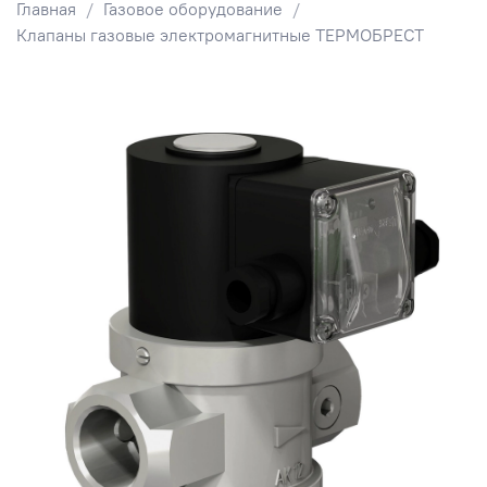
Главная
Газовое оборудование
Клапаны газовые электромагнитные ТЕРМОБРЕСТ