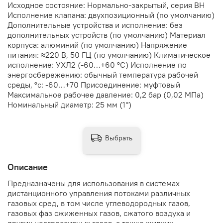
Исходное состояние: Нормально-закрытый, серия ВН
Исполнение клапана: двухпозиционный (по умолчанию)
Дополнительные устройства и исполнение: без
дополнительных устройств (по умолчанию) Материал
корпуса: алюминий (по умолчанию) Напряжение
питания: ≈220 В, 50 ГЦ (по умолчанию) Климатическое
исполнение: УХЛ2 (-60…+60 °С) Исполнение по
энергосбережению: обычный температура рабочей
среды, °с: -60…+70 Присоединение: муфтовый
Максимальное рабочее давление: 0,2 бар (0,02 МПа)
Номинальный диаметр: 25 мм (1")
Выбрать
Описание
Предназначены для использования в системах
дистанционного управления потоками различных
газовых сред, в том числе углеводородных газов,
газовых фаз сжиженных газов, сжатого воздуха и