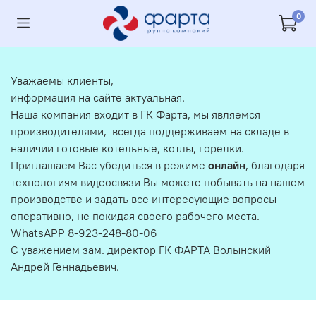
0
Уважаемы клиенты,
информация на сайте актуальная.
Наша компания входит в ГК Фарта, мы являемся
производителями, всегда поддерживаем на складе в
наличии готовые котельные, котлы, горелки.
Приглашаем Вас убедиться в режиме
онлайн
, благодаря
технологиям видеосвязи Вы можете побывать на нашем
производстве и задать все интересующие вопросы
оперативно, не покидая своего рабочего места.
WhatsAPP 8-923-248-80-06
С уважением зам. директор ГК ФАРТА Волынский
Андрей Геннадьевич.