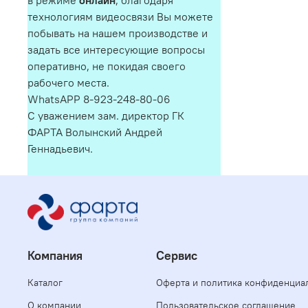
в режиме
онлайн
, благодаря
технологиям видеосвязи Вы можете
побывать на нашем производстве и
задать все интересующие вопросы
оперативно, не покидая своего
рабочего места.
WhatsAPP 8-923-248-80-06
С уважением зам. директор ГК
ФАРТА Волынский Андрей
Геннадьевич.
Компания
Сервис
Каталог
Оферта и политика конфиденциа
О компании
Пользовательское соглашение