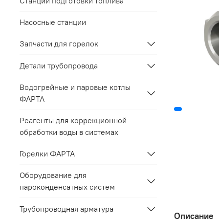
Станции подготовки топлива
Насосные станции
Запчасти для горелок
Детали трубопровода
Водогрейные и паровые котлы
ФАРТА
Реагенты для коррекционной
обработки воды в системах
Горелки ФАРТА
Оборудование для
пароконденсатных систем
Трубопроводная арматура
Описание