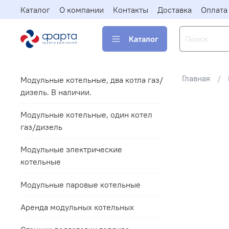
Каталог
О компании
Контакты
Доставка
Оплата
Каталог
Главная
Модульные котельные, два котла газ/
дизель. В наличии.
Модульные котельные, один котел
газ/дизель
Модульные электрические
котельные
Модульные паровые котельные
Аренда модульных котельных