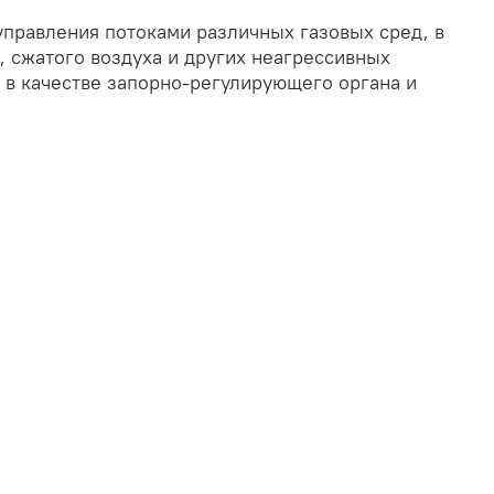
управления потоками различных газовых сред, в
, сжатого воздуха и других неагрессивных
т в качестве запорно-регулирующего органа и