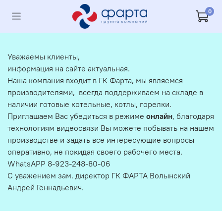
0
Уважаемы клиенты,
информация на сайте актуальная.
Наша компания входит в ГК Фарта, мы являемся
производителями, всегда поддерживаем на складе в
наличии готовые котельные, котлы, горелки.
Приглашаем Вас убедиться в режиме
онлайн
, благодаря
технологиям видеосвязи Вы можете побывать на нашем
производстве и задать все интересующие вопросы
оперативно, не покидая своего рабочего места.
WhatsAPP 8-923-248-80-06
С уважением зам. директор ГК ФАРТА Волынский
Андрей Геннадьевич.