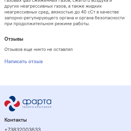
газовых фаз сжиженных газов, сжатого воздуха и
других неагрессивных газов, а также жидких
неагрессивных сред, вязкостью до 40 сСт в качестве
запорно-регулирующего органа и органа безопасности
при продолжительном режиме работы.
Отзывы
Отзывов еще никто не оставлял
Написать отзыв
Контакты
+73832003633