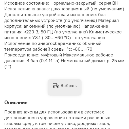
Исходное состояние: Нормально-закрытый, серия ВН
Исполнение клапана: двухпозиционный (по умолчанию)
Дополнительные устройства и исполнение: без
дополнительных устройств (по умолчанию) Материал
корпуса: алюминий (по умолчанию) Напряжение
питания: ≈220 В, 50 ГЦ (по умолчанию) Климатическое
исполнение: У3.1 (-30…+60 °С) - по умолчанию
Исполнение по энергосбережению: обычный
температура рабочей среды, °с: -60…+70
Присоединение: муфтовый Максимальное рабочее
давление: 4 бар (0,4 МПа) Номинальный диаметр: 25 мм
(1")
Выбрать
Описание
Предназначены для использования в системах
дистанционного управления потоками различных
газовых сред, в том числе углеводородных газов,