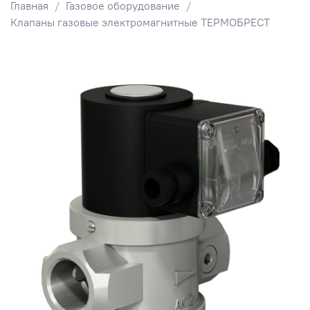
Главная
Газовое оборудование
Клапаны газовые электромагнитные ТЕРМОБРЕСТ