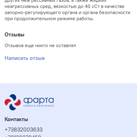
других неагрессивных газов, а также жидких
неагрессивных сред, вязкостью до 40 сСт в качестве
запорно-регулирующего органа и органа безопасности
при продолжительном режиме работы.
Отзывы
Отзывов еще никто не оставлял
Написать отзыв
Контакты
+73832003633