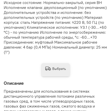
Исходное состояние: Нормально-закрытый, серия ВН
Исполнение клапана: двухпозиционный (по умолчанию)
Дополнительные устройства и исполнение: без
дополнительных устройств (по умолчанию) Материал
корпуса: сталь Напряжение питания: ≈220 В, 50 ГЦ (по
умолчанию) Климатическое исполнение: У3.1 (-30…+60
°С) - по умолчанию Исполнение по энергосбережению:
обычный температура рабочей среды, °с: -60…+70
Присоединение: муфтовый Максимальное рабочее
давление: 4 бар (0,4 МПа) Номинальный диаметр: 25 мм
(1")
Выбрать
Описание
Предназначены для использования в системах
дистанционного управления потоками различных
газовых сред, в том числе углеводородных газов,
газовых фаз сжиженных газов, сжатого воздуха и