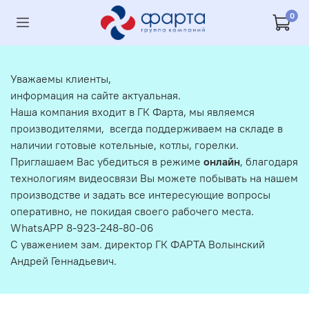
0
Уважаемы клиенты,
информация на сайте актуальная.
Наша компания входит в ГК Фарта, мы являемся
производителями, всегда поддерживаем на складе в
наличии готовые котельные, котлы, горелки.
Приглашаем Вас убедиться в режиме
онлайн
, благодаря
технологиям видеосвязи Вы можете побывать на нашем
производстве и задать все интересующие вопросы
оперативно, не покидая своего рабочего места.
WhatsAPP 8-923-248-80-06
С уважением зам. директор ГК ФАРТА Волынский
Андрей Геннадьевич.