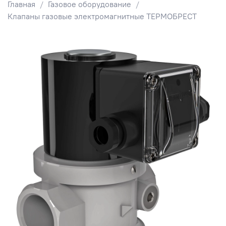
Главная
Газовое оборудование
Клапаны газовые электромагнитные ТЕРМОБРЕСТ