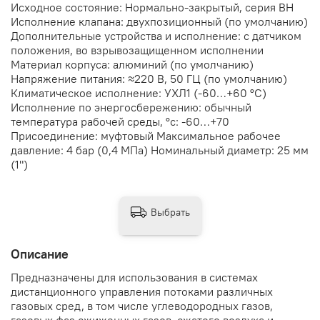
Исходное состояние: Нормально-закрытый, серия ВН
Исполнение клапана: двухпозиционный (по умолчанию)
Дополнительные устройства и исполнение: с датчиком
положения, во взрывозащищенном исполнении
Материал корпуса: алюминий (по умолчанию)
Напряжение питания: ≈220 В, 50 ГЦ (по умолчанию)
Климатическое исполнение: УХЛ1 (-60…+60 °С)
Исполнение по энергосбережению: обычный
температура рабочей среды, °с: -60…+70
Присоединение: муфтовый Максимальное рабочее
давление: 4 бар (0,4 МПа) Номинальный диаметр: 25 мм
(1")
Выбрать
Описание
Предназначены для использования в системах
дистанционного управления потоками различных
газовых сред, в том числе углеводородных газов,