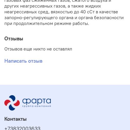
газовых фаз сжиженных газов, сжатого воздуха и
других неагрессивных газов, а также жидких
неагрессивных сред, вязкостью до 40 сСт в качестве
запорно-регулирующего органа и органа безопасности
при продолжительном режиме работы.
Отзывы
Отзывов еще никто не оставлял
Написать отзыв
Контакты
+73832003633