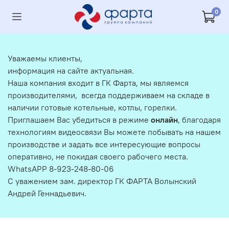
0
Уважаемы клиенты,
информация на сайте актуальная.
Наша компания входит в ГК Фарта, мы являемся
производителями, всегда поддерживаем на складе в
наличии готовые котельные, котлы, горелки.
Приглашаем Вас убедиться в режиме
онлайн
, благодаря
технологиям видеосвязи Вы можете побывать на нашем
производстве и задать все интересующие вопросы
оперативно, не покидая своего рабочего места.
WhatsAPP 8-923-248-80-06
С уважением зам. директор ГК ФАРТА Волынский
Андрей Геннадьевич.