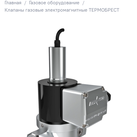
Главная
Газовое оборудование
Клапаны газовые электромагнитные ТЕРМОБРЕСТ