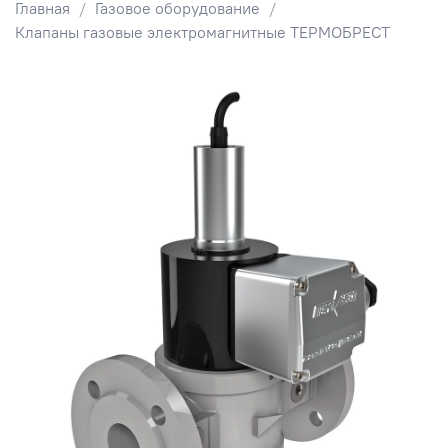
Главная
Газовое оборудование
Клапаны газовые электромагнитные ТЕРМОБРЕСТ