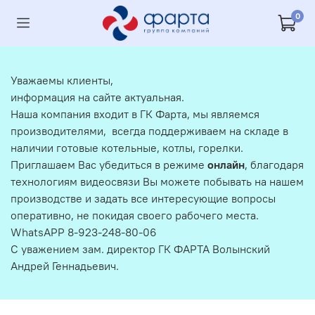
0
Уважаемы клиенты,
информация на сайте актуальная.
Наша компания входит в ГК Фарта, мы являемся
производителями, всегда поддерживаем на складе в
наличии готовые котельные, котлы, горелки.
Приглашаем Вас убедиться в режиме
онлайн
, благодаря
технологиям видеосвязи Вы можете побывать на нашем
производстве и задать все интересующие вопросы
оперативно, не покидая своего рабочего места.
WhatsAPP 8-923-248-80-06
С уважением зам. директор ГК ФАРТА Волынский
Андрей Геннадьевич.