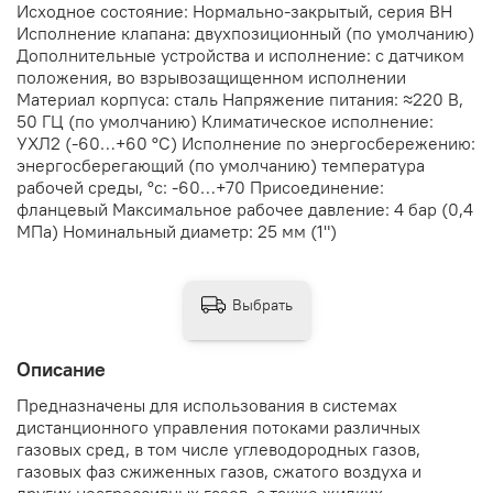
Исходное состояние: Нормально-закрытый, серия ВН
Исполнение клапана: двухпозиционный (по умолчанию)
Дополнительные устройства и исполнение: с датчиком
положения, во взрывозащищенном исполнении
Материал корпуса: сталь Напряжение питания: ≈220 В,
50 ГЦ (по умолчанию) Климатическое исполнение:
УХЛ2 (-60…+60 °С) Исполнение по энергосбережению:
энергосберегающий (по умолчанию) температура
рабочей среды, °с: -60…+70 Присоединение:
фланцевый Максимальное рабочее давление: 4 бар (0,4
МПа) Номинальный диаметр: 25 мм (1")
Выбрать
Описание
Предназначены для использования в системах
дистанционного управления потоками различных
газовых сред, в том числе углеводородных газов,
газовых фаз сжиженных газов, сжатого воздуха и