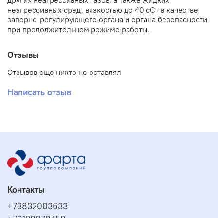
других неагрессивных газов, а также жидких
неагрессивных сред, вязкостью до 40 сСт в качестве
запорно-регулирующего органа и органа безопасности
при продолжительном режиме работы.
Отзывы
Отзывов еще никто не оставлял
Написать отзыв
Контакты
+73832003633