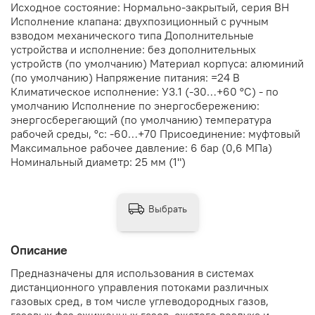
Исходное состояние: Нормально-закрытый, серия ВН
Исполнение клапана: двухпозиционный с ручным
взводом механического типа Дополнительные
устройства и исполнение: без дополнительных
устройств (по умолчанию) Материал корпуса: алюминий
(по умолчанию) Напряжение питания: =24 В
Климатическое исполнение: У3.1 (-30…+60 °С) - по
умолчанию Исполнение по энергосбережению:
энергосберегающий (по умолчанию) температура
рабочей среды, °с: -60…+70 Присоединение: муфтовый
Максимальное рабочее давление: 6 бар (0,6 МПа)
Номинальный диаметр: 25 мм (1")
Выбрать
Описание
Предназначены для использования в системах
дистанционного управления потоками различных
газовых сред, в том числе углеводородных газов,