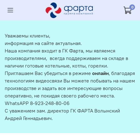
0
Уважаемы клиенты,
информация на сайте актуальная.
Наша компания входит в ГК Фарта, мы являемся
производителями, всегда поддерживаем на складе в
наличии готовые котельные, котлы, горелки.
Приглашаем Вас убедиться в режиме
онлайн
, благодаря
технологиям видеосвязи Вы можете побывать на нашем
производстве и задать все интересующие вопросы
оперативно, не покидая своего рабочего места.
WhatsAPP 8-923-248-80-06
С уважением зам. директор ГК ФАРТА Волынский
Андрей Геннадьевич.