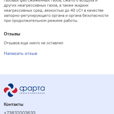
газовых фаз сжиженных газов, сжатого воздуха и
других неагрессивных газов, а также жидких
неагрессивных сред, вязкостью до 40 сСт в качестве
запорно-регулирующего органа и органа безопасности
при продолжительном режиме работы.
Отзывы
Отзывов еще никто не оставлял
Написать отзыв
Контакты
+73832003633