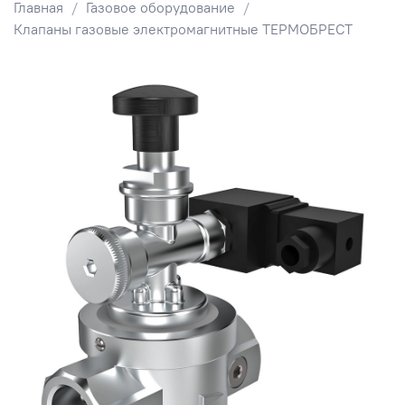
Главная
Газовое оборудование
Клапаны газовые электромагнитные ТЕРМОБРЕСТ