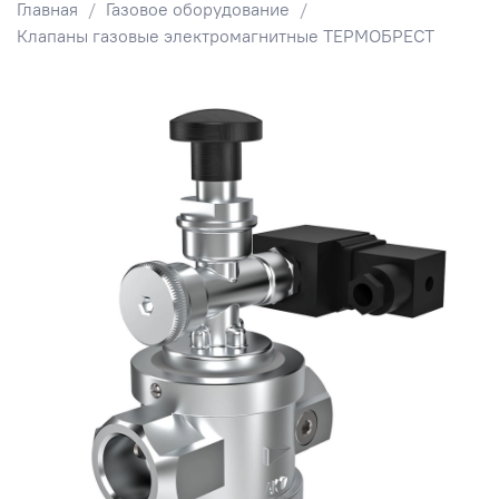
Главная
Газовое оборудование
Клапаны газовые электромагнитные ТЕРМОБРЕСТ