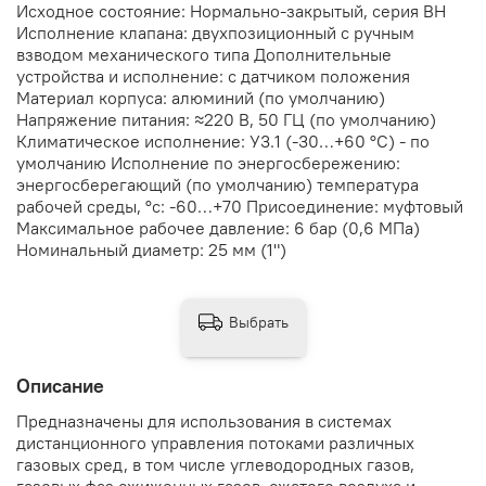
Исходное состояние: Нормально-закрытый, серия ВН
Исполнение клапана: двухпозиционный с ручным
взводом механического типа Дополнительные
устройства и исполнение: с датчиком положения
Материал корпуса: алюминий (по умолчанию)
Напряжение питания: ≈220 В, 50 ГЦ (по умолчанию)
Климатическое исполнение: У3.1 (-30…+60 °С) - по
умолчанию Исполнение по энергосбережению:
энергосберегающий (по умолчанию) температура
рабочей среды, °с: -60…+70 Присоединение: муфтовый
Максимальное рабочее давление: 6 бар (0,6 МПа)
Номинальный диаметр: 25 мм (1")
Выбрать
Описание
Предназначены для использования в системах
дистанционного управления потоками различных
газовых сред, в том числе углеводородных газов,