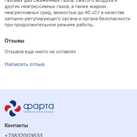
газовых фаз сжиженных газов, сжатого воздуха и
других неагрессивных газов, а также жидких
неагрессивных сред, вязкостью до 40 сСт в качестве
запорно-регулирующего органа и органа безопасности
при продолжительном режиме работы.
Отзывы
Отзывов еще никто не оставлял
Написать отзыв
Контакты
+73832003633