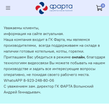
0
Уважаемы клиенты,
информация на сайте актуальная.
Наша компания входит в ГК Фарта, мы являемся
производителями, всегда поддерживаем на складе в
наличии готовые котельные, котлы, горелки.
Приглашаем Вас убедиться в режиме
онлайн
, благодаря
технологиям видеосвязи Вы можете побывать на нашем
производстве и задать все интересующие вопросы
оперативно, не покидая своего рабочего места.
WhatsAPP 8-923-248-80-06
С уважением зам. директор ГК ФАРТА Волынский
Андрей Геннадьевич.