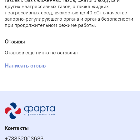
газовых фаз сжиженных газов, сжатого воздуха и
других неагрессивных газов, а также жидких
неагрессивных сред, вязкостью до 40 сСт в качестве
запорно-регулирующего органа и органа безопасности
при продолжительном режиме работы.
Отзывы
Отзывов еще никто не оставлял
Написать отзыв
Контакты
+73832003633