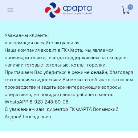
0
Уважаемы клиенты,
информация на сайте актуальная.
Наша компания входит в ГК Фарта, мы являемся
производителями, всегда поддерживаем на складе в
наличии готовые котельные, котлы, горелки.
Приглашаем Вас убедиться в режиме
онлайн
, благодаря
технологиям видеосвязи Вы можете побывать на нашем
производстве и задать все интересующие вопросы
оперативно, не покидая своего рабочего места.
WhatsAPP 8-923-248-80-06
С уважением зам. директор ГК ФАРТА Волынский
Андрей Геннадьевич.