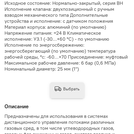
Исходное состояние: Нормально-закрытый, серия ВН
Исполнение клапана: двухпозиционный с ручным
взводом механического типа Дополнительные
устройства и исполнение: с датчиком положения
Материал корпуса: алюминий (по умолчанию)
Напряжение питания: =24 В Климатическое
исполнение: У3.1 (-30…+60 °С) - по умолчанию
Исполнение по энергосбережению:
энергосберегающий (по умолчанию) температура
рабочей среды, °с: -60…+70 Присоединение: муфтовый
Максимальное рабочее давление: 6 бар (0,6 МПа)
Номинальный диаметр: 25 мм (1")
Выбрать
Описание
Предназначены для использования в системах
дистанционного управления потоками различных
газовых сред, в том числе углеводородных газов,