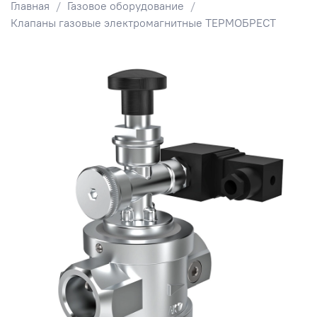
Главная
Газовое оборудование
Клапаны газовые электромагнитные ТЕРМОБРЕСТ