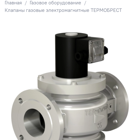
Главная
Газовое оборудование
Клапаны газовые электромагнитные ТЕРМОБРЕСТ