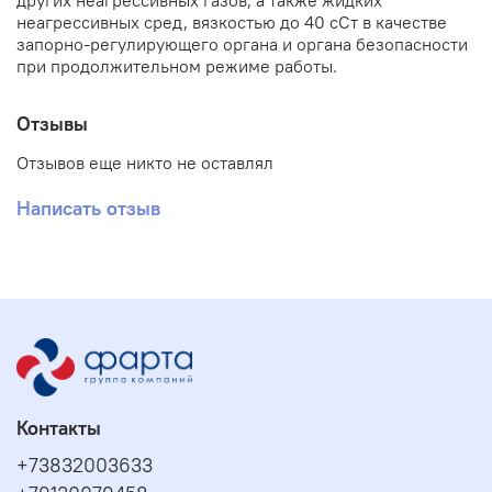
других неагрессивных газов, а также жидких
неагрессивных сред, вязкостью до 40 сСт в качестве
запорно-регулирующего органа и органа безопасности
при продолжительном режиме работы.
Отзывы
Отзывов еще никто не оставлял
Написать отзыв
Контакты
+73832003633