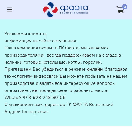
0
Уважаемы клиенты,
информация на сайте актуальная.
Наша компания входит в ГК Фарта, мы являемся
производителями, всегда поддерживаем на складе в
наличии готовые котельные, котлы, горелки.
Приглашаем Вас убедиться в режиме
онлайн
, благодаря
технологиям видеосвязи Вы можете побывать на нашем
производстве и задать все интересующие вопросы
оперативно, не покидая своего рабочего места.
WhatsAPP 8-923-248-80-06
С уважением зам. директор ГК ФАРТА Волынский
Андрей Геннадьевич.