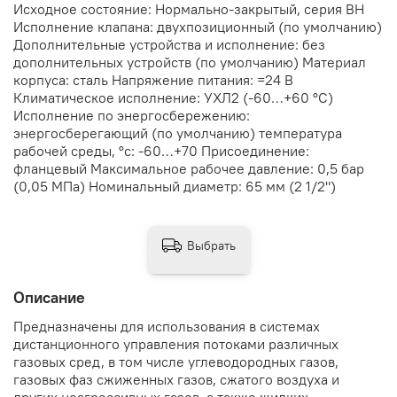
Исходное состояние: Нормально-закрытый, серия ВН
Исполнение клапана: двухпозиционный (по умолчанию)
Дополнительные устройства и исполнение: без
дополнительных устройств (по умолчанию) Материал
корпуса: сталь Напряжение питания: =24 В
Климатическое исполнение: УХЛ2 (-60…+60 °С)
Исполнение по энергосбережению:
энергосберегающий (по умолчанию) температура
рабочей среды, °с: -60…+70 Присоединение:
фланцевый Максимальное рабочее давление: 0,5 бар
(0,05 МПа) Номинальный диаметр: 65 мм (2 1/2")
Выбрать
Описание
Предназначены для использования в системах
дистанционного управления потоками различных
газовых сред, в том числе углеводородных газов,
газовых фаз сжиженных газов, сжатого воздуха и