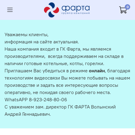
0
Уважаемы клиенты,
информация на сайте актуальная.
Наша компания входит в ГК Фарта, мы являемся
производителями, всегда поддерживаем на складе в
наличии готовые котельные, котлы, горелки.
Приглашаем Вас убедиться в режиме
онлайн
, благодаря
технологиям видеосвязи Вы можете побывать на нашем
производстве и задать все интересующие вопросы
оперативно, не покидая своего рабочего места.
WhatsAPP 8-923-248-80-06
С уважением зам. директор ГК ФАРТА Волынский
Андрей Геннадьевич.