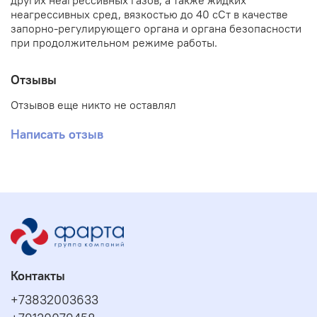
других неагрессивных газов, а также жидких
неагрессивных сред, вязкостью до 40 сСт в качестве
запорно-регулирующего органа и органа безопасности
при продолжительном режиме работы.
Отзывы
Отзывов еще никто не оставлял
Написать отзыв
Контакты
+73832003633