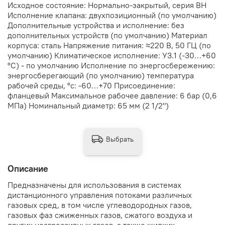
Исходное состояние: Нормально-закрытый, серия ВН
Исполнение клапана: двухпозиционный (по умолчанию)
Дополнительные устройства и исполнение: без
дополнительных устройств (по умолчанию) Материал
корпуса: сталь Напряжение питания: ≈220 В, 50 ГЦ (по
умолчанию) Климатическое исполнение: У3.1 (-30…+60
°С) - по умолчанию Исполнение по энергосбережению:
энергосберегающий (по умолчанию) температура
рабочей среды, °с: -60…+70 Присоединение:
фланцевый Максимальное рабочее давление: 6 бар (0,6
МПа) Номинальный диаметр: 65 мм (2 1/2")
Выбрать
Описание
Предназначены для использования в системах
дистанционного управления потоками различных
газовых сред, в том числе углеводородных газов,
газовых фаз сжиженных газов, сжатого воздуха и