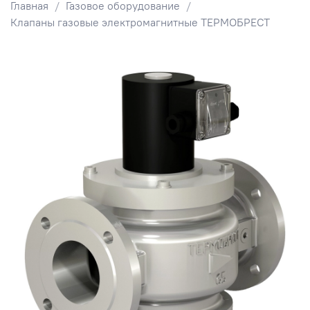
Главная
Газовое оборудование
Клапаны газовые электромагнитные ТЕРМОБРЕСТ