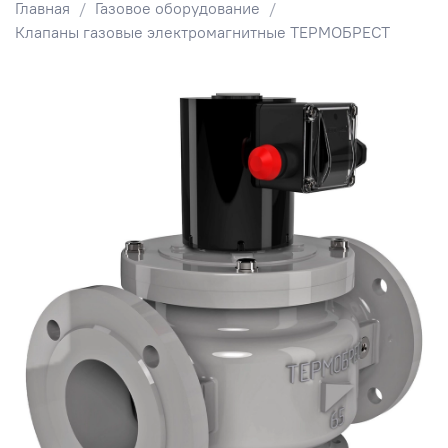
Главная
Газовое оборудование
Клапаны газовые электромагнитные ТЕРМОБРЕСТ