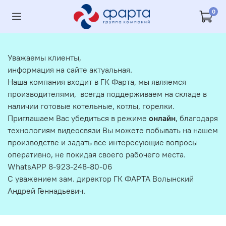
0
Уважаемы клиенты,
информация на сайте актуальная.
Наша компания входит в ГК Фарта, мы являемся
производителями, всегда поддерживаем на складе в
наличии готовые котельные, котлы, горелки.
Приглашаем Вас убедиться в режиме
онлайн
, благодаря
технологиям видеосвязи Вы можете побывать на нашем
производстве и задать все интересующие вопросы
оперативно, не покидая своего рабочего места.
WhatsAPP 8-923-248-80-06
С уважением зам. директор ГК ФАРТА Волынский
Андрей Геннадьевич.