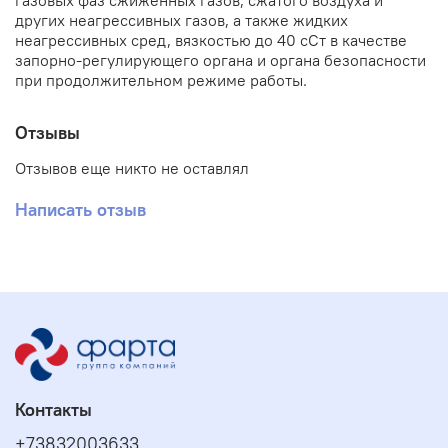
газовых фаз сжиженных газов, сжатого воздуха и
других неагрессивных газов, а также жидких
неагрессивных сред, вязкостью до 40 сСт в качестве
запорно-регулирующего органа и органа безопасности
при продолжительном режиме работы.
Отзывы
Отзывов еще никто не оставлял
Написать отзыв
Контакты
+73832003633