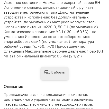
Исходное состояние: Нормально-закрытый, серия ВН
Исполнение клапана: двухпозиционный с ручным
взводом электрического типа Дополнительные
устройства и исполнение: без дополнительных
устройств (по умолчанию) Материал корпуса: сталь
Напряжение питания: ≈220 В, 50 ГЦ (по умолчанию)
Климатическое исполнение: У3.1 (-30…+60 °С) - по
умолчанию Исполнение по энергосбережению:
энергосберегающий (по умолчанию) температура
рабочей среды, °с: -60…+70 Присоединение:
фланцевый Максимальное рабочее давление: 1 бар (0,1
МПа) Номинальный диаметр: 65 мм (2 1/2")
Выбрать
Описание
Предназначены для использования в системах
дистанционного управления потоками различных
газовых сред, в том числе углеводородных газов,