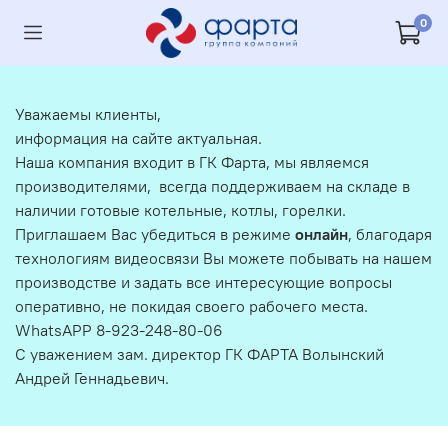
0
Уважаемы клиенты,
информация на сайте актуальная.
Наша компания входит в ГК Фарта, мы являемся
производителями, всегда поддерживаем на складе в
наличии готовые котельные, котлы, горелки.
Приглашаем Вас убедиться в режиме
онлайн
, благодаря
технологиям видеосвязи Вы можете побывать на нашем
производстве и задать все интересующие вопросы
оперативно, не покидая своего рабочего места.
WhatsAPP 8-923-248-80-06
С уважением зам. директор ГК ФАРТА Волынский
Андрей Геннадьевич.