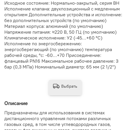
Исходное состояние: Нормально-закрытый, серия ВН
Исполнение клапана: двухпозиционный с медленным
открытием Дополнительные устройства и исполнение:
без дополнительных устройств (по умолчанию)
Материал корпуса: алюминий (по умолчанию)
Напряжение питания: ≈220 В, 50 ГЦ (по умолчанию)
Климатическое исполнение: У2 (-45…+60 °С)
Исполнение по энергосбережению:
энергосберегающий (по умолчанию) температура
рабочей среды, °с: -60…+70 Присоединение:
фланцевый PN16 Максимальное рабочее давление: 3
бар (0,3 МПа) Номинальный диаметр: 65 мм (2 1/2")
Выбрать
Описание
Предназначены для использования в системах
дистанционного управления потоками различных
газовых сред, в том числе углеводородных газов,