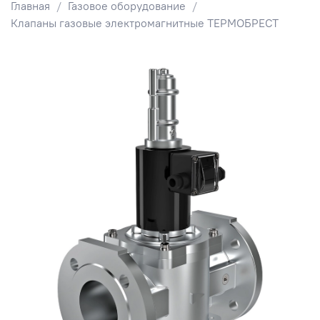
Главная
Газовое оборудование
Клапаны газовые электромагнитные ТЕРМОБРЕСТ