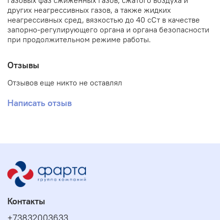
газовых фаз сжиженных газов, сжатого воздуха и
других неагрессивных газов, а также жидких
неагрессивных сред, вязкостью до 40 сСт в качестве
запорно-регулирующего органа и органа безопасности
при продолжительном режиме работы.
Отзывы
Отзывов еще никто не оставлял
Написать отзыв
Контакты
+73832003633