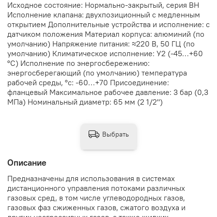
Исходное состояние: Нормально-закрытый, серия ВН
Исполнение клапана: двухпозиционный с медленным
открытием Дополнительные устройства и исполнение: с
датчиком положения Материал корпуса: алюминий (по
умолчанию) Напряжение питания: ≈220 В, 50 ГЦ (по
умолчанию) Климатическое исполнение: У2 (-45…+60
°С) Исполнение по энергосбережению:
энергосберегающий (по умолчанию) температура
рабочей среды, °с: -60…+70 Присоединение:
фланцевый Максимальное рабочее давление: 3 бар (0,3
МПа) Номинальный диаметр: 65 мм (2 1/2")
Выбрать
Описание
Предназначены для использования в системах
дистанционного управления потоками различных
газовых сред, в том числе углеводородных газов,
газовых фаз сжиженных газов, сжатого воздуха и