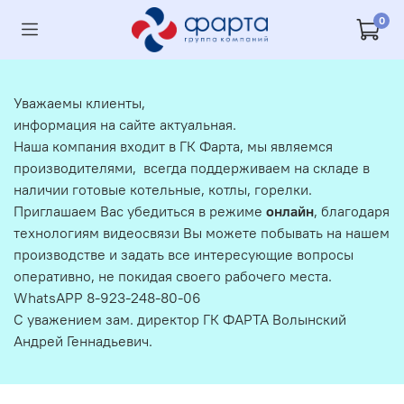
0
Уважаемы клиенты,
информация на сайте актуальная.
Наша компания входит в ГК Фарта, мы являемся
производителями, всегда поддерживаем на складе в
наличии готовые котельные, котлы, горелки.
Приглашаем Вас убедиться в режиме
онлайн
, благодаря
технологиям видеосвязи Вы можете побывать на нашем
производстве и задать все интересующие вопросы
оперативно, не покидая своего рабочего места.
WhatsAPP 8-923-248-80-06
С уважением зам. директор ГК ФАРТА Волынский
Андрей Геннадьевич.