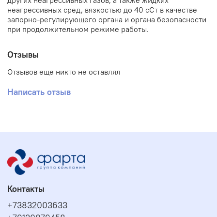
других неагрессивных газов, а также жидких
неагрессивных сред, вязкостью до 40 сСт в качестве
запорно-регулирующего органа и органа безопасности
при продолжительном режиме работы.
Отзывы
Отзывов еще никто не оставлял
Написать отзыв
Контакты
+73832003633