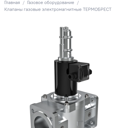
Главная
Газовое оборудование
Клапаны газовые электромагнитные ТЕРМОБРЕСТ