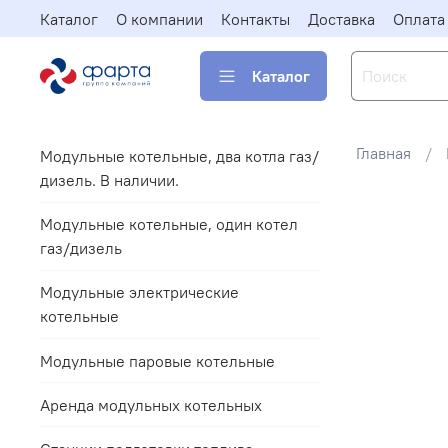
Каталог
О компании
Контакты
Доставка
Оплата
Каталог
Главная
Модульные котельные, два котла газ/
дизель. В наличии.
Модульные котельные, один котел
газ/дизель
Модульные электрические
котельные
Модульные паровые котельные
Аренда модульных котельных