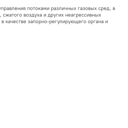
управления потоками различных газовых сред, в
, сжатого воздуха и других неагрессивных
т в качестве запорно-регулирующего органа и