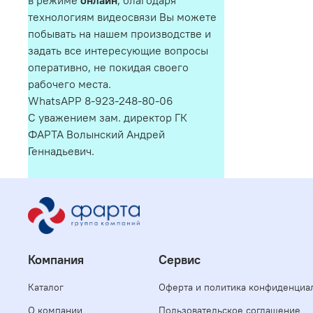
в режиме
онлайн
, благодаря
технологиям видеосвязи Вы можете
побывать на нашем производстве и
задать все интересующие вопросы
оперативно, не покидая своего
рабочего места.
WhatsAPP 8-923-248-80-06
С уважением зам. директор ГК
ФАРТА Волынский Андрей
Геннадьевич.
Компания
Сервис
Каталог
Оферта и политика конфиденциа
О компании
Пользовательское соглашение