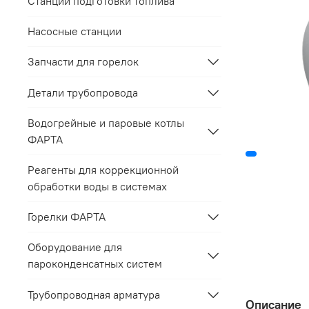
Станции подготовки топлива
Насосные станции
Запчасти для горелок
Детали трубопровода
Водогрейные и паровые котлы
ФАРТА
Реагенты для коррекционной
обработки воды в системах
Горелки ФАРТА
Оборудование для
пароконденсатных систем
Трубопроводная арматура
Описание