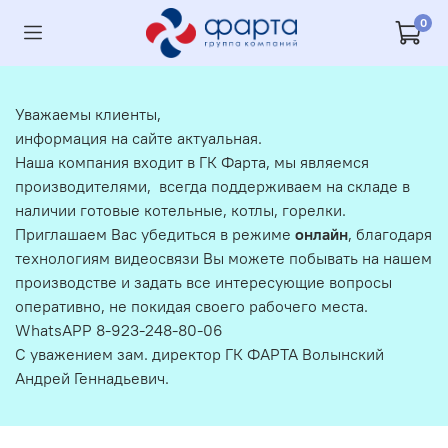
0
Уважаемы клиенты,
информация на сайте актуальная.
Наша компания входит в ГК Фарта, мы являемся
производителями, всегда поддерживаем на складе в
наличии готовые котельные, котлы, горелки.
Приглашаем Вас убедиться в режиме
онлайн
, благодаря
технологиям видеосвязи Вы можете побывать на нашем
производстве и задать все интересующие вопросы
оперативно, не покидая своего рабочего места.
WhatsAPP 8-923-248-80-06
С уважением зам. директор ГК ФАРТА Волынский
Андрей Геннадьевич.