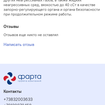
других неагрессивных газов, а также жидких
неагрессивных сред, вязкостью до 40 сСт в качестве
запорно-регулирующего органа и органа безопасности
при продолжительном режиме работы.
Отзывы
Отзывов еще никто не оставлял
Написать отзыв
Контакты
+73832003633