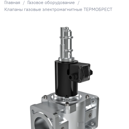
Главная
Газовое оборудование
Клапаны газовые электромагнитные ТЕРМОБРЕСТ