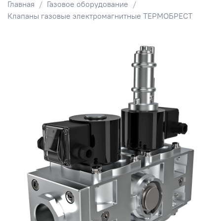
Главная
Газовое оборудование
Клапаны газовые электромагнитные ТЕРМОБРЕСТ