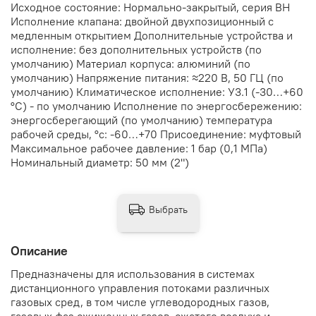
Исходное состояние: Нормально-закрытый, серия ВН
Исполнение клапана: двойной двухпозиционный с
медленным открытием Дополнительные устройства и
исполнение: без дополнительных устройств (по
умолчанию) Материал корпуса: алюминий (по
умолчанию) Напряжение питания: ≈220 В, 50 ГЦ (по
умолчанию) Климатическое исполнение: У3.1 (-30…+60
°С) - по умолчанию Исполнение по энергосбережению:
энергосберегающий (по умолчанию) температура
рабочей среды, °с: -60…+70 Присоединение: муфтовый
Максимальное рабочее давление: 1 бар (0,1 МПа)
Номинальный диаметр: 50 мм (2")
Выбрать
Описание
Предназначены для использования в системах
дистанционного управления потоками различных
газовых сред, в том числе углеводородных газов,