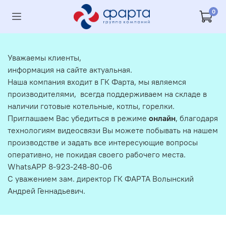
0
Уважаемы клиенты,
информация на сайте актуальная.
Наша компания входит в ГК Фарта, мы являемся
производителями, всегда поддерживаем на складе в
наличии готовые котельные, котлы, горелки.
Приглашаем Вас убедиться в режиме
онлайн
, благодаря
технологиям видеосвязи Вы можете побывать на нашем
производстве и задать все интересующие вопросы
оперативно, не покидая своего рабочего места.
WhatsAPP 8-923-248-80-06
С уважением зам. директор ГК ФАРТА Волынский
Андрей Геннадьевич.