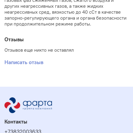
газовых фаз сжиженных газов, сжатого воздуха и
других неагрессивных газов, а также жидких
неагрессивных сред, вязкостью до 40 сСт в качестве
запорно-регулирующего органа и органа безопасности
при продолжительном режиме работы.
Отзывы
Отзывов еще никто не оставлял
Написать отзыв
Контакты
+73832003633