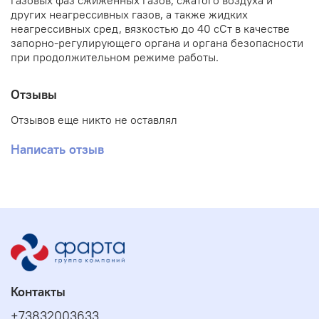
газовых фаз сжиженных газов, сжатого воздуха и
других неагрессивных газов, а также жидких
неагрессивных сред, вязкостью до 40 сСт в качестве
запорно-регулирующего органа и органа безопасности
при продолжительном режиме работы.
Отзывы
Отзывов еще никто не оставлял
Написать отзыв
Контакты
+73832003633