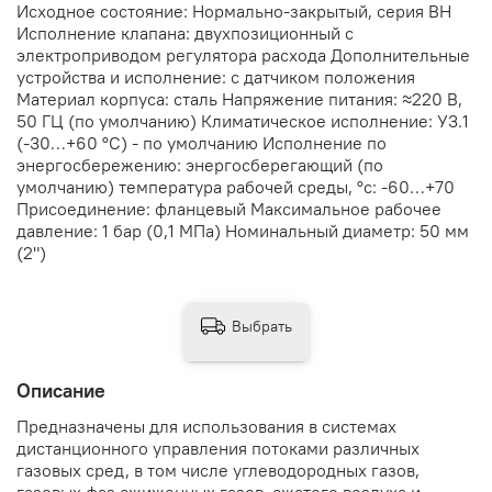
Исходное состояние: Нормально-закрытый, серия ВН
Исполнение клапана: двухпозиционный с
электроприводом регулятора расхода Дополнительные
устройства и исполнение: с датчиком положения
Материал корпуса: сталь Напряжение питания: ≈220 В,
50 ГЦ (по умолчанию) Климатическое исполнение: У3.1
(-30…+60 °С) - по умолчанию Исполнение по
энергосбережению: энергосберегающий (по
умолчанию) температура рабочей среды, °с: -60…+70
Присоединение: фланцевый Максимальное рабочее
давление: 1 бар (0,1 МПа) Номинальный диаметр: 50 мм
(2")
Выбрать
Описание
Предназначены для использования в системах
дистанционного управления потоками различных
газовых сред, в том числе углеводородных газов,