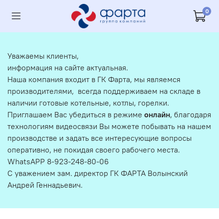
0
Уважаемы клиенты,
информация на сайте актуальная.
Наша компания входит в ГК Фарта, мы являемся
производителями, всегда поддерживаем на складе в
наличии готовые котельные, котлы, горелки.
Приглашаем Вас убедиться в режиме
онлайн
, благодаря
технологиям видеосвязи Вы можете побывать на нашем
производстве и задать все интересующие вопросы
оперативно, не покидая своего рабочего места.
WhatsAPP 8-923-248-80-06
С уважением зам. директор ГК ФАРТА Волынский
Андрей Геннадьевич.