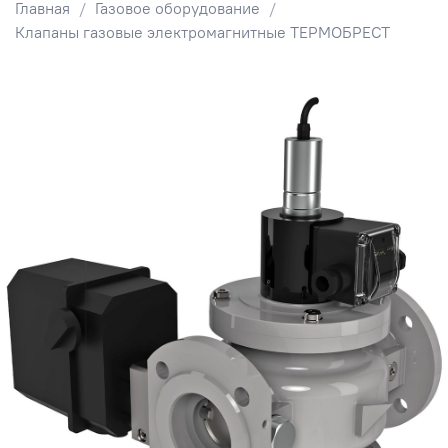
Главная
Газовое оборудование
Клапаны газовые электромагнитные ТЕРМОБРЕСТ