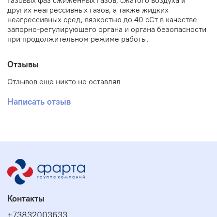
газовых фаз сжиженных газов, сжатого воздуха и
других неагрессивных газов, а также жидких
неагрессивных сред, вязкостью до 40 сСт в качестве
запорно-регулирующего органа и органа безопасности
при продолжительном режиме работы.
Отзывы
Отзывов еще никто не оставлял
Написать отзыв
Контакты
+73832003633