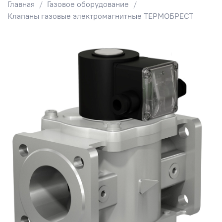
Главная
Газовое оборудование
Клапаны газовые электромагнитные ТЕРМОБРЕСТ