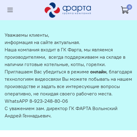
0
Уважаемы клиенты,
информация на сайте актуальная.
Наша компания входит в ГК Фарта, мы являемся
производителями, всегда поддерживаем на складе в
наличии готовые котельные, котлы, горелки.
Приглашаем Вас убедиться в режиме
онлайн
, благодаря
технологиям видеосвязи Вы можете побывать на нашем
производстве и задать все интересующие вопросы
оперативно, не покидая своего рабочего места.
WhatsAPP 8-923-248-80-06
С уважением зам. директор ГК ФАРТА Волынский
Андрей Геннадьевич.