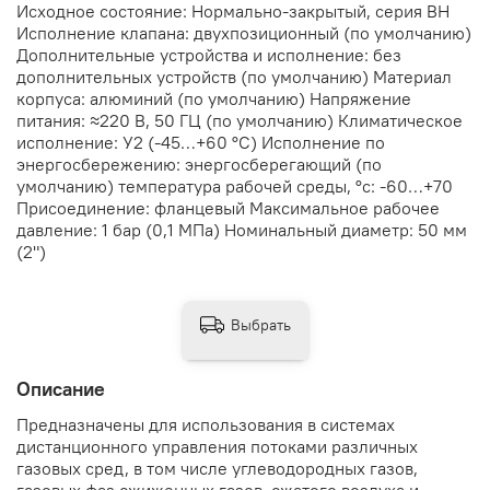
Исходное состояние: Нормально-закрытый, серия ВН
Исполнение клапана: двухпозиционный (по умолчанию)
Дополнительные устройства и исполнение: без
дополнительных устройств (по умолчанию) Материал
корпуса: алюминий (по умолчанию) Напряжение
питания: ≈220 В, 50 ГЦ (по умолчанию) Климатическое
исполнение: У2 (-45…+60 °С) Исполнение по
энергосбережению: энергосберегающий (по
умолчанию) температура рабочей среды, °с: -60…+70
Присоединение: фланцевый Максимальное рабочее
давление: 1 бар (0,1 МПа) Номинальный диаметр: 50 мм
(2")
Выбрать
Описание
Предназначены для использования в системах
дистанционного управления потоками различных
газовых сред, в том числе углеводородных газов,