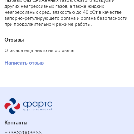
газовых фаз сжиженных газов, сжатого воздуха и
других неагрессивных газов, а также жидких
неагрессивных сред, вязкостью до 40 сСт в качестве
запорно-регулирующего органа и органа безопасности
при продолжительном режиме работы.
Отзывы
Отзывов еще никто не оставлял
Написать отзыв
Контакты
+73832003633