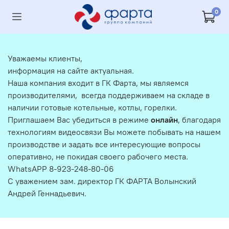
0
Уважаемы клиенты,
информация на сайте актуальная.
Наша компания входит в ГК Фарта, мы являемся
производителями, всегда поддерживаем на складе в
наличии готовые котельные, котлы, горелки.
Приглашаем Вас убедиться в режиме
онлайн
, благодаря
технологиям видеосвязи Вы можете побывать на нашем
производстве и задать все интересующие вопросы
оперативно, не покидая своего рабочего места.
WhatsAPP 8-923-248-80-06
С уважением зам. директор ГК ФАРТА Волынский
Андрей Геннадьевич.