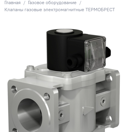
Главная
Газовое оборудование
Клапаны газовые электромагнитные ТЕРМОБРЕСТ