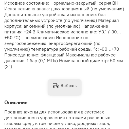
Исходное состояние: Нормально-закрытый, серия ВН
Исполнение клапана: двухпозиционный (по умолчанию)
Дополнительные устройства и исполнение: без
дополнительных устройств (по умолчанию) Материал
корпуса: алюминий (по умолчанию) Напряжение
питания: =24 В Климатическое исполнение: У3.1 (-30…
+60 °С) - по умолчанию Исполнение по
энергосбережению: энергосберегающий (по
умолчанию) температура рабочей среды, °с: -60…+70
Присоединение: фланцевый Максимальное рабочее
давление: 1 бар (0,1 МПа) Номинальный диаметр: 50 мм
(2")
Выбрать
Описание
Предназначены для использования в системах
дистанционного управления потоками различных
газовых сред, в том числе углеводородных газов,