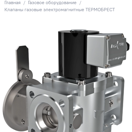
Главная
Газовое оборудование
Клапаны газовые электромагнитные ТЕРМОБРЕСТ