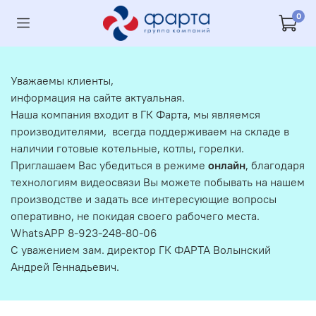
0
Уважаемы клиенты,
информация на сайте актуальная.
Наша компания входит в ГК Фарта, мы являемся
производителями, всегда поддерживаем на складе в
наличии готовые котельные, котлы, горелки.
Приглашаем Вас убедиться в режиме
онлайн
, благодаря
технологиям видеосвязи Вы можете побывать на нашем
производстве и задать все интересующие вопросы
оперативно, не покидая своего рабочего места.
WhatsAPP 8-923-248-80-06
С уважением зам. директор ГК ФАРТА Волынский
Андрей Геннадьевич.