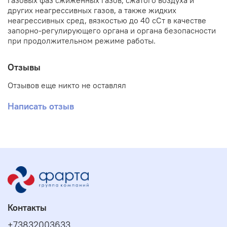
газовых фаз сжиженных газов, сжатого воздуха и
других неагрессивных газов, а также жидких
неагрессивных сред, вязкостью до 40 сСт в качестве
запорно-регулирующего органа и органа безопасности
при продолжительном режиме работы.
Отзывы
Отзывов еще никто не оставлял
Написать отзыв
Контакты
+73832003633