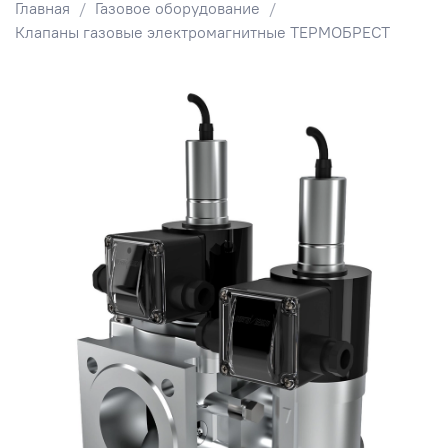
Главная
Газовое оборудование
Клапаны газовые электромагнитные ТЕРМОБРЕСТ