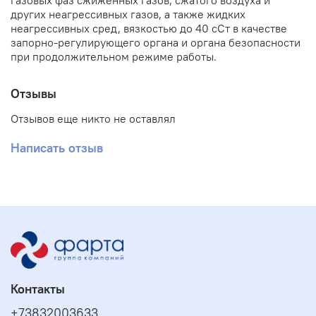
газовых фаз сжиженных газов, сжатого воздуха и
других неагрессивных газов, а также жидких
неагрессивных сред, вязкостью до 40 сСт в качестве
запорно-регулирующего органа и органа безопасности
при продолжительном режиме работы.
Отзывы
Отзывов еще никто не оставлял
Написать отзыв
Контакты
+73832003633