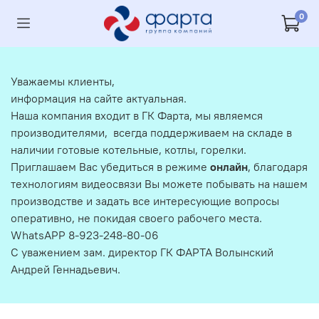
0
Уважаемы клиенты,
информация на сайте актуальная.
Наша компания входит в ГК Фарта, мы являемся
производителями, всегда поддерживаем на складе в
наличии готовые котельные, котлы, горелки.
Приглашаем Вас убедиться в режиме
онлайн
, благодаря
технологиям видеосвязи Вы можете побывать на нашем
производстве и задать все интересующие вопросы
оперативно, не покидая своего рабочего места.
WhatsAPP 8-923-248-80-06
С уважением зам. директор ГК ФАРТА Волынский
Андрей Геннадьевич.