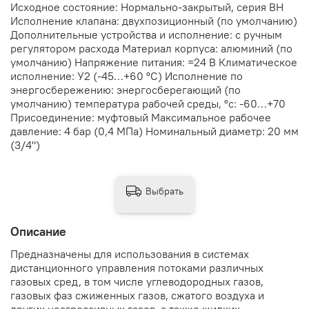
Исходное состояние: Нормально-закрытый, серия ВН
Исполнение клапана: двухпозиционный (по умолчанию)
Дополнительные устройства и исполнение: с ручным
регулятором расхода Материал корпуса: алюминий (по
умолчанию) Напряжение питания: =24 В Климатическое
исполнение: У2 (-45…+60 °С) Исполнение по
энергосбережению: энергосберегающий (по
умолчанию) температура рабочей среды, °с: -60…+70
Присоединение: муфтовый Максимальное рабочее
давление: 4 бар (0,4 МПа) Номинальный диаметр: 20 мм
(3/4")
Выбрать
Описание
Предназначены для использования в системах
дистанционного управления потоками различных
газовых сред, в том числе углеводородных газов,
газовых фаз сжиженных газов, сжатого воздуха и