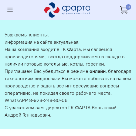
0
Уважаемы клиенты,
информация на сайте актуальная.
Наша компания входит в ГК Фарта, мы являемся
производителями, всегда поддерживаем на складе в
наличии готовые котельные, котлы, горелки.
Приглашаем Вас убедиться в режиме
онлайн
, благодаря
технологиям видеосвязи Вы можете побывать на нашем
производстве и задать все интересующие вопросы
оперативно, не покидая своего рабочего места.
WhatsAPP 8-923-248-80-06
С уважением зам. директор ГК ФАРТА Волынский
Андрей Геннадьевич.