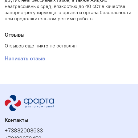
других неагрессивных газов, а также жидких
неагрессивных сред, вязкостью до 40 сСт в качестве
запорно-регулирующего органа и органа безопасности
при продолжительном режиме работы.
Отзывы
Отзывов еще никто не оставлял
Написать отзыв
Контакты
+73832003633