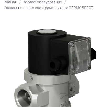
Главная
Газовое оборудование
Клапаны газовые электромагнитные ТЕРМОБРЕСТ