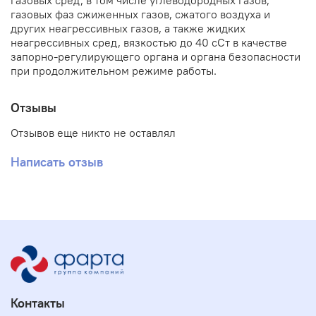
газовых сред, в том числе углеводородных газов,
газовых фаз сжиженных газов, сжатого воздуха и
других неагрессивных газов, а также жидких
неагрессивных сред, вязкостью до 40 сСт в качестве
запорно-регулирующего органа и органа безопасности
при продолжительном режиме работы.
Отзывы
Отзывов еще никто не оставлял
Написать отзыв
Контакты