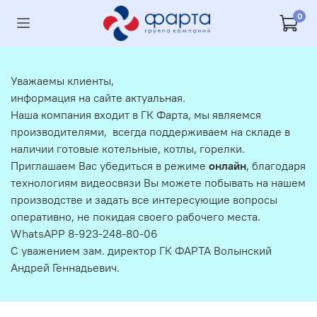
0
Уважаемы клиенты,
информация на сайте актуальная.
Наша компания входит в ГК Фарта, мы являемся
производителями, всегда поддерживаем на складе в
наличии готовые котельные, котлы, горелки.
Приглашаем Вас убедиться в режиме
онлайн
, благодаря
технологиям видеосвязи Вы можете побывать на нашем
производстве и задать все интересующие вопросы
оперативно, не покидая своего рабочего места.
WhatsAPP 8-923-248-80-06
С уважением зам. директор ГК ФАРТА Волынский
Андрей Геннадьевич.