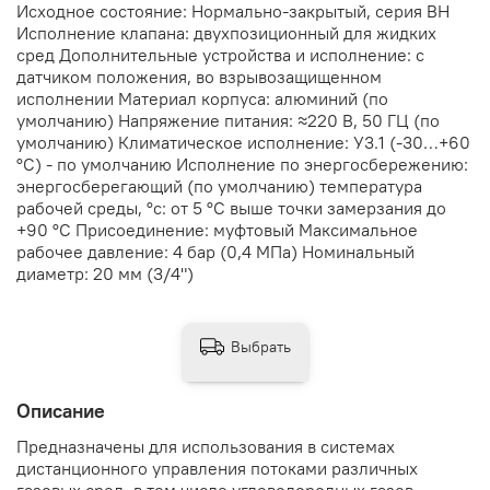
Исходное состояние: Нормально-закрытый, серия ВН
Исполнение клапана: двухпозиционный для жидких
сред Дополнительные устройства и исполнение: с
датчиком положения, во взрывозащищенном
исполнении Материал корпуса: алюминий (по
умолчанию) Напряжение питания: ≈220 В, 50 ГЦ (по
умолчанию) Климатическое исполнение: У3.1 (-30…+60
°С) - по умолчанию Исполнение по энергосбережению:
энергосберегающий (по умолчанию) температура
рабочей среды, °с: от 5 °C выше точки замерзания до
+90 °C Присоединение: муфтовый Максимальное
рабочее давление: 4 бар (0,4 МПа) Номинальный
диаметр: 20 мм (3/4")
Выбрать
Описание
Предназначены для использования в системах
дистанционного управления потоками различных