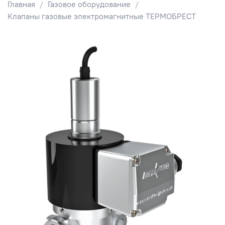
Главная
Газовое оборудование
Клапаны газовые электромагнитные ТЕРМОБРЕСТ